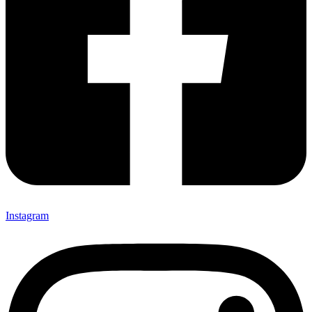
Instagram