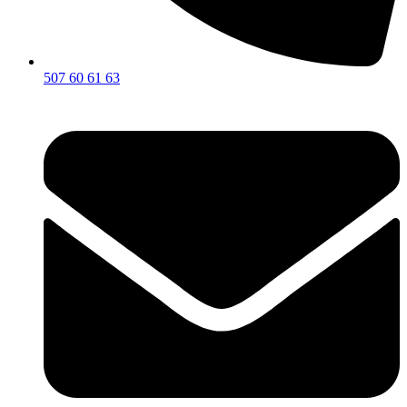
507 60 61 63