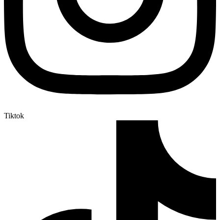
Tiktok