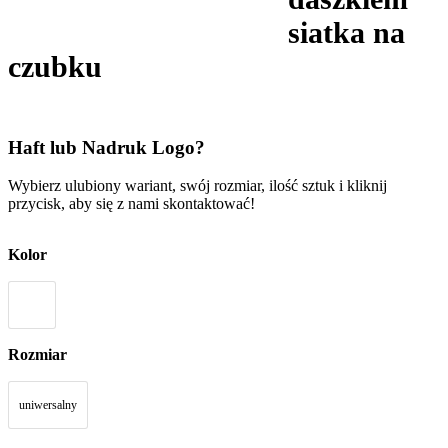
siatka na
czubku
Haft lub Nadruk Logo?
Wybierz ulubiony wariant, swój rozmiar, ilość sztuk i kliknij
przycisk, aby się z nami skontaktować!
Kolor
Rozmiar
uniwersalny