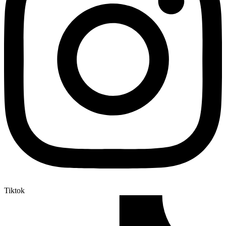
Tiktok