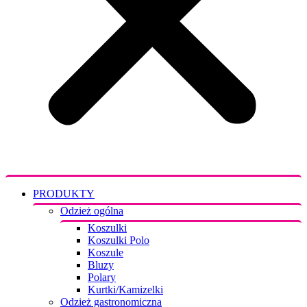
PRODUKTY
Odzież ogólna
Koszulki
Koszulki Polo
Koszule
Bluzy
Polary
Kurtki/Kamizelki
Odzież gastronomiczna