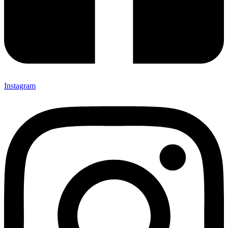
Instagram