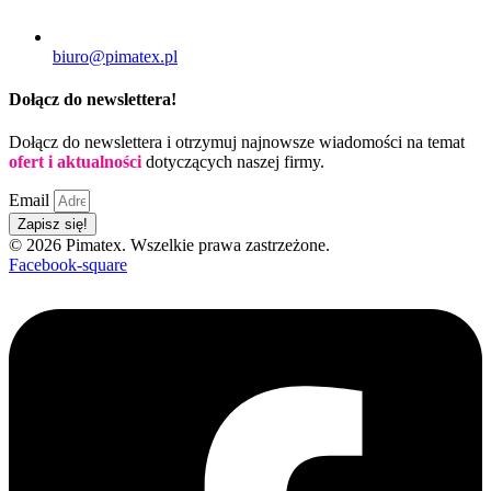
biuro@pimatex.pl
Dołącz do newslettera!
Dołącz do newslettera i otrzymuj najnowsze wiadomości na temat
ofert i aktualności
dotyczących naszej firmy.
Email
Zapisz się!
© 2026 Pimatex. Wszelkie prawa zastrzeżone.
Facebook-square