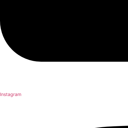
Instagram