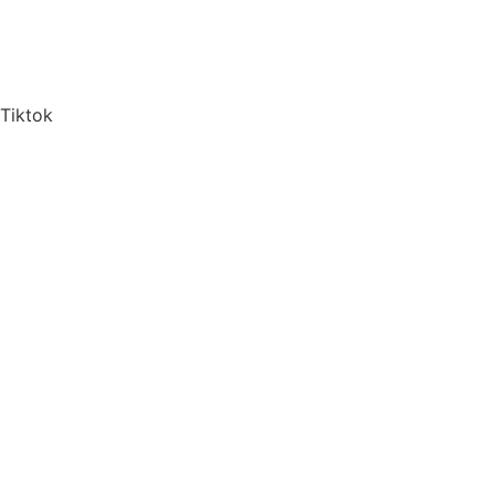
Tiktok