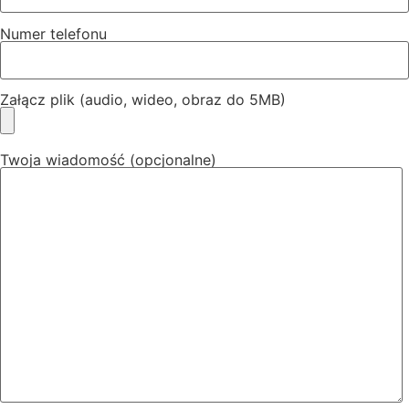
Numer telefonu
Załącz plik (audio, wideo, obraz do 5MB)
Twoja wiadomość (opcjonalne)