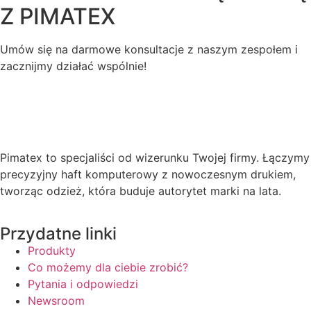
Z
PIMATEX
Umów się na darmowe konsultacje z naszym zespołem i
zacznijmy działać wspólnie!
Pimatex to specjaliści od wizerunku Twojej firmy. Łączymy
precyzyjny haft komputerowy z nowoczesnym drukiem,
tworząc odzież, która buduje autorytet marki na lata.
Przydatne linki
Produkty
Co możemy dla ciebie zrobić?
Pytania i odpowiedzi
Newsroom