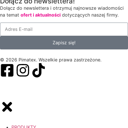
Dołącz do newslettera!
Dołącz do newslettera i otrzymuj najnowsze wiadomości
na temat
ofert i aktualności
dotyczących naszej firmy.
Zapisz się!
© 2026 Pimatex. Wszelkie prawa zastrzeżone.
PRODUKTY