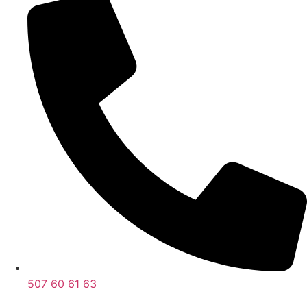
507 60 61 63