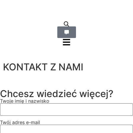
KONTAKT Z NAMI
Chcesz wiedzieć więcej?
Twoje imię i nazwisko
Twój adres e-mail