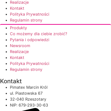
Realizacje
Kontakt
Polityka Prywatności
Regulamin strony
Produkty
Co możemy dla ciebie zrobić?
Pytania i odpowiedzi
Newsroom
Realizacje
Kontakt
Polityka Prywatności
Regulamin strony
Kontakt
Pimatex Marcin Król
ul. Piastowska 67
32-040 Rzeszotary
NIP: 679-293-30-63