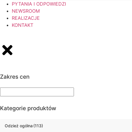
PYTANIA I ODPOWIEDZI
NEWSROOM
REALIZACJE
KONTAKT
Zakres cen
Kategorie produktów
Odzież ogólna
(113)