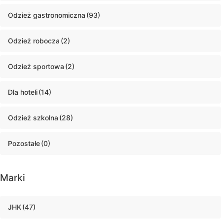
Odzież gastronomiczna
(93)
Odzież robocza
(2)
Odzież sportowa
(2)
Dla hoteli
(14)
Odzież szkolna
(28)
Pozostałe
(0)
Marki
JHK
(47)