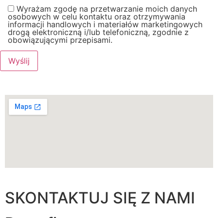
Wyrażam zgodę na przetwarzanie moich danych
osobowych w celu kontaktu oraz otrzymywania
informacji handlowych i materiałów marketingowych
drogą elektroniczną i/lub telefoniczną, zgodnie z
obowiązującymi przepisami.
SKONTAKTUJ SIĘ Z NAMI