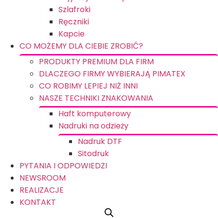
Szlafroki
Ręczniki
Kapcie
CO MOŻEMY DLA CIEBIE ZROBIĆ?
PRODUKTY PREMIUM DLA FIRM
DLACZEGO FIRMY WYBIERAJĄ PIMATEX
CO ROBIMY LEPIEJ NIŻ INNI
NASZE TECHNIKI ZNAKOWANIA
Haft komputerowy
Nadruki na odzieży
Nadruk DTF
Sitodruk
PYTANIA I ODPOWIEDZI
NEWSROOM
REALIZACJE
KONTAKT