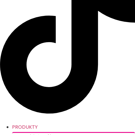
PRODUKTY