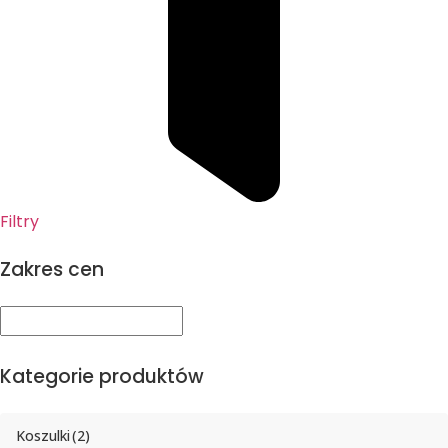
Filtry
Zakres cen
Kategorie produktów
Koszulki
(2)