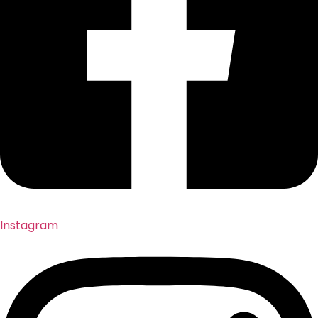
Instagram