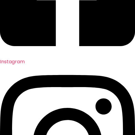
Instagram