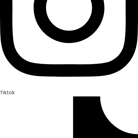
Tiktok