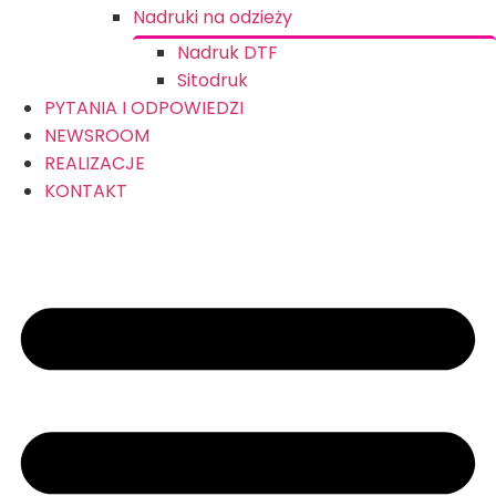
Nadruki na odzieży
Nadruk DTF
Sitodruk
PYTANIA I ODPOWIEDZI
NEWSROOM
REALIZACJE
KONTAKT