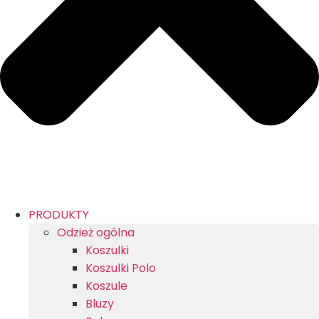
PRODUKTY
Odzież ogólna
Koszulki
Koszulki Polo
Koszule
Bluzy