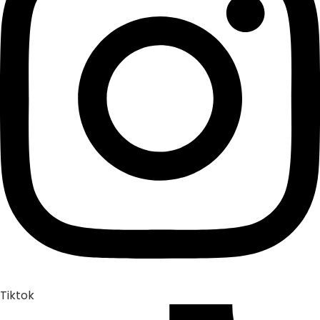
Tiktok