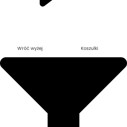
Wróć wyżej
Koszulki