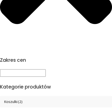
Zakres cen
Kategorie produktów
Koszulki
(2)