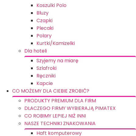
Koszulki Polo
Bluzy
Czapki
Plecaki
Polary
Kurtki/Kamizelki
Dla hoteli
Szyjemy na miarę
Szlafroki
Ręczniki
Kapcie
CO MOŻEMY DLA CIEBIE ZROBIĆ?
PRODUKTY PREMIUM DLA FIRM
DLACZEGO FIRMY WYBIERAJĄ PIMATEX
CO ROBIMY LEPIEJ NIŻ INNI
NASZE TECHNIKI ZNAKOWANIA
Haft komputerowy