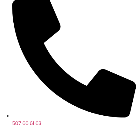
507 60 61 63