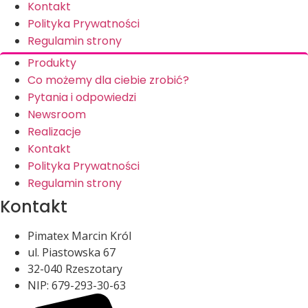
Kontakt
Polityka Prywatności
Regulamin strony
Produkty
Co możemy dla ciebie zrobić?
Pytania i odpowiedzi
Newsroom
Realizacje
Kontakt
Polityka Prywatności
Regulamin strony
Kontakt
Pimatex Marcin Król
ul. Piastowska 67
32-040 Rzeszotary
NIP: 679-293-30-63