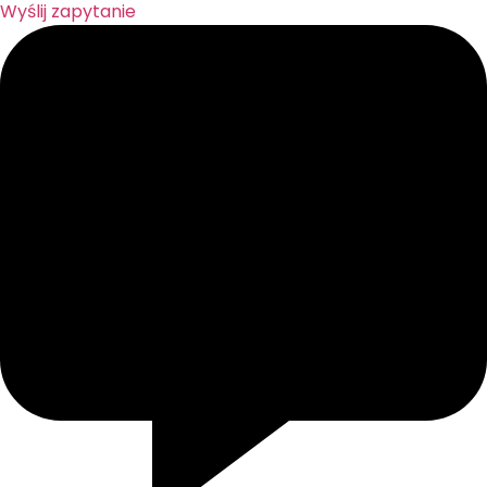
Wyślij zapytanie