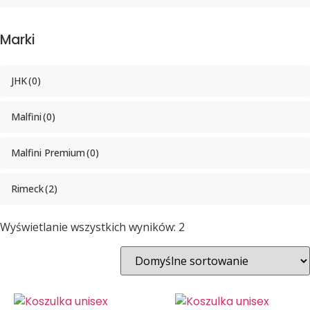
Marki
JHK
(0)
Malfini
(0)
Malfini Premium
(0)
Rimeck
(2)
Wyświetlanie wszystkich wyników: 2