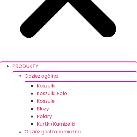
PRODUKTY
Odzież ogólna
Koszulki
Koszulki Polo
Koszule
Bluzy
Polary
Kurtki/Kamizelki
Odzież gastronomiczna