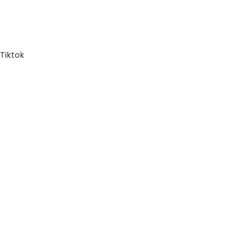
Tiktok