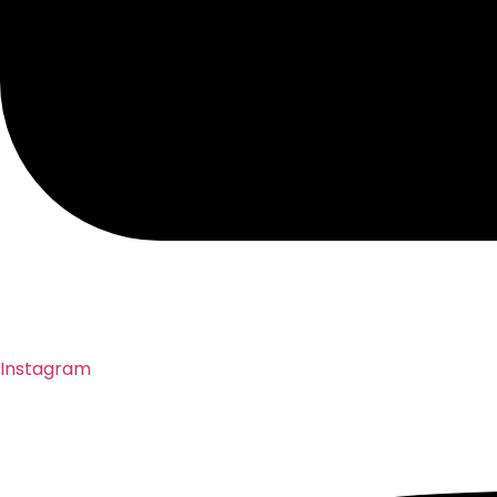
Instagram