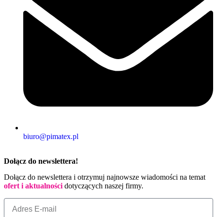
biuro@pimatex.pl
Dołącz do newslettera!
Dołącz do newslettera i otrzymuj najnowsze wiadomości na temat
ofert i aktualności
dotyczących naszej firmy.