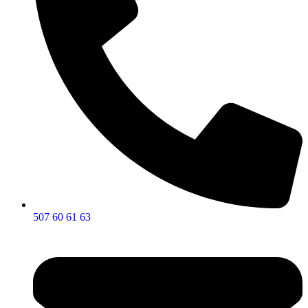
507 60 61 63