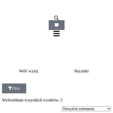
Wróć wyżej
Ręczniki
Filtry
Wyświetlanie wszystkich wyników: 3