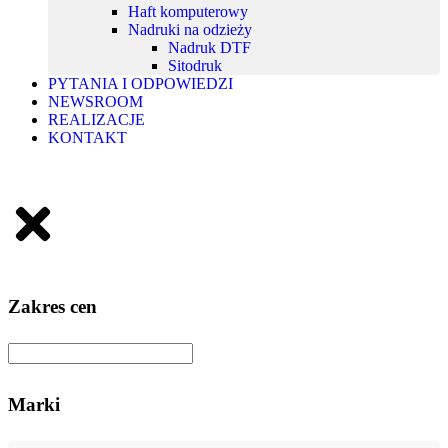
Haft komputerowy
Nadruki na odzieży
Nadruk DTF
Sitodruk
PYTANIA I ODPOWIEDZI
NEWSROOM
REALIZACJE
KONTAKT
Zakres cen
Marki