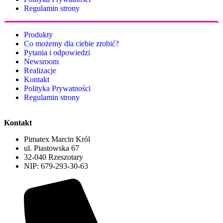
Regulamin strony
Produkty
Co możemy dla ciebie zrobić?
Pytania i odpowiedzi
Newsroom
Realizacje
Kontakt
Polityka Prywatności
Regulamin strony
Kontakt
Pimatex Marcin Król
ul. Piastowska 67
32-040 Rzeszotary
NIP: 679-293-30-63