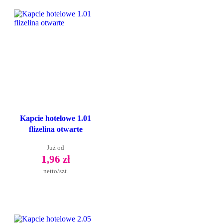
Kapcie hotelowe 1.01
flizelina otwarte
Już od
1,96 zł
netto/szt.