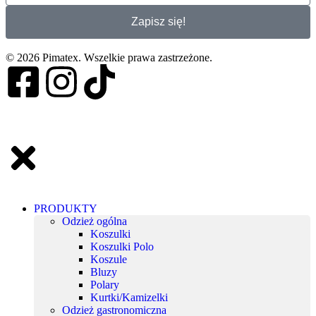
Zapisz się!
© 2026 Pimatex. Wszelkie prawa zastrzeżone.
PRODUKTY
Odzież ogólna
Koszulki
Koszulki Polo
Koszule
Bluzy
Polary
Kurtki/Kamizelki
Odzież gastronomiczna