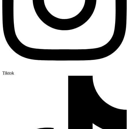
Tiktok