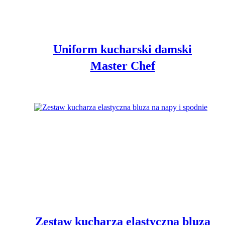
Uniform kucharski damski
Master Chef
Zestaw kucharza elastyczna bluza