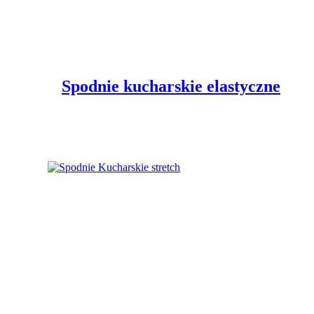
Spodnie kucharskie elastyczne