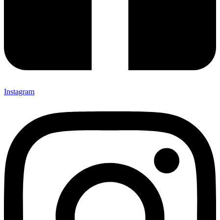
Instagram