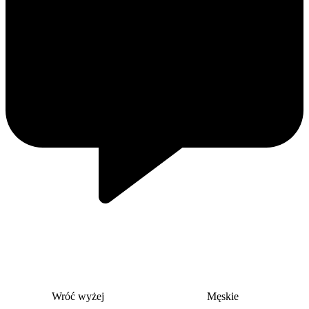
Wróć wyżej
Męskie