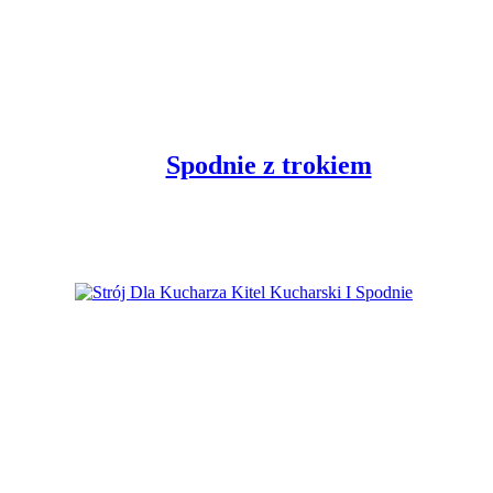
Spodnie z trokiem