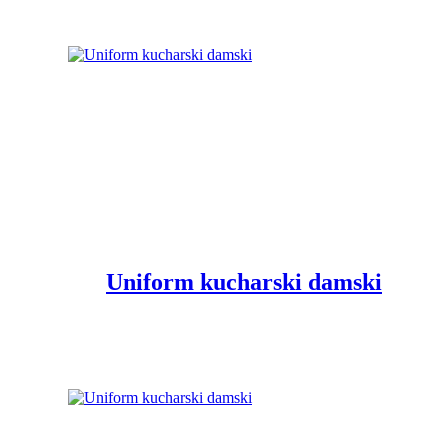
Uniform kucharski damski