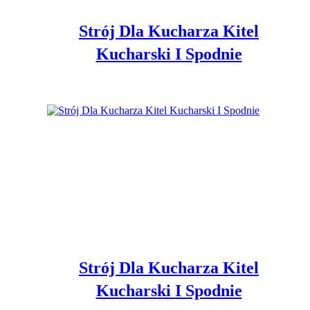
Strój Dla Kucharza Kitel
Kucharski I Spodnie
Strój Dla Kucharza Kitel
Kucharski I Spodnie