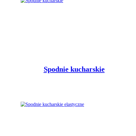
Spodnie kucharskie