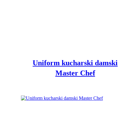
Uniform kucharski damski
Master Chef