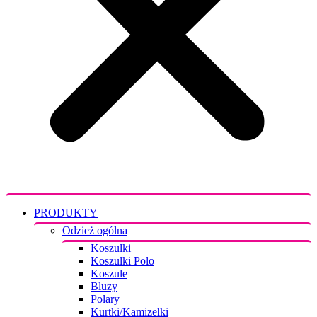
PRODUKTY
Odzież ogólna
Koszulki
Koszulki Polo
Koszule
Bluzy
Polary
Kurtki/Kamizelki