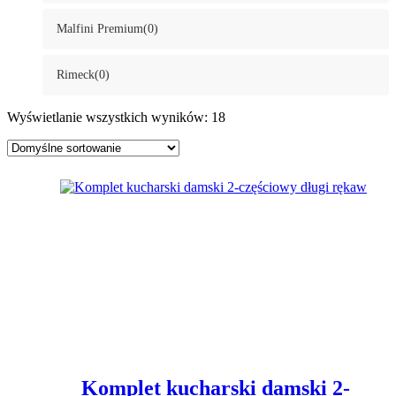
Malfini Premium
(0)
Rimeck
(0)
Wyświetlanie wszystkich wyników: 18
Komplet kucharski damski 2-