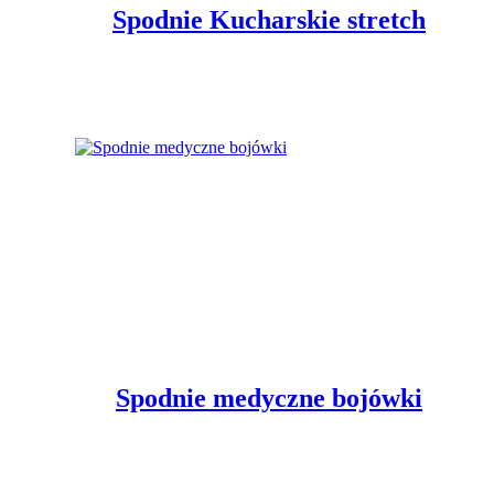
Spodnie Kucharskie stretch
Spodnie medyczne bojówki