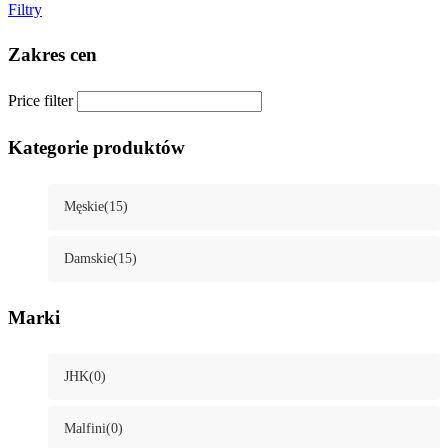
Filtry
Zakres cen
Price filter
Kategorie produktów
Męskie
(15)
Damskie
(15)
Marki
JHK
(0)
Malfini
(0)