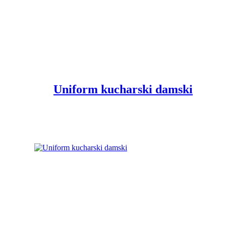
Uniform kucharski damski