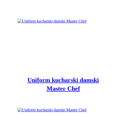
Uniform kucharski damski
Master Chef