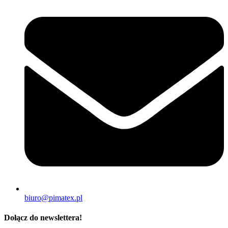
biuro@pimatex.pl
Dołącz do newslettera!