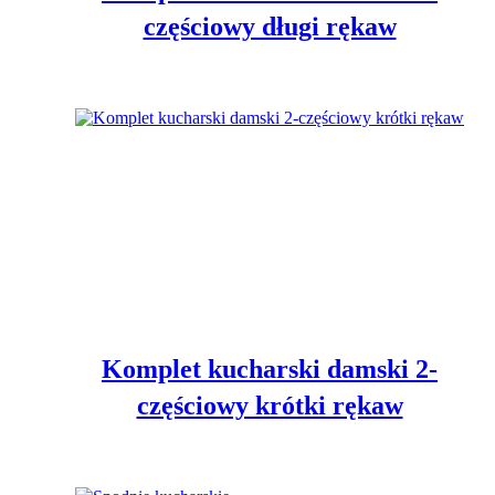
częściowy długi rękaw
Komplet kucharski damski 2-
częściowy krótki rękaw