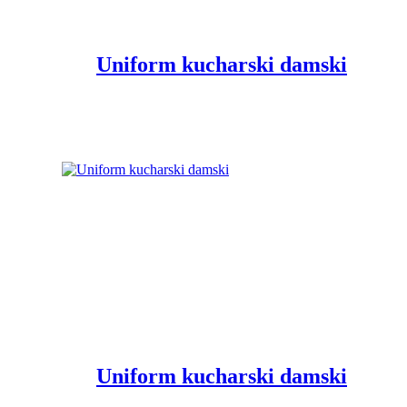
Uniform kucharski damski
Uniform kucharski damski