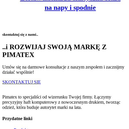
na napy i spodnie
skontaktuj się z nami..
..i ROZWIJAJ SWOJĄ MARKĘ Z
PIMATEX
Umów się na darmowe konsultacje z naszym zespołem i zacznijmy
działać wspólnie!
SKONTAKTUJ SIĘ
Pimatex to specjaliści od wizerunku Twojej firmy. Łączymy
precyzyjny haft komputerowy z nowoczesnym drukiem, tworząc
odzież, która buduje autorytet marki na lata.
Przydatne linki