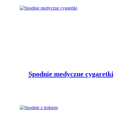
Spodnie medyczne cygaretki