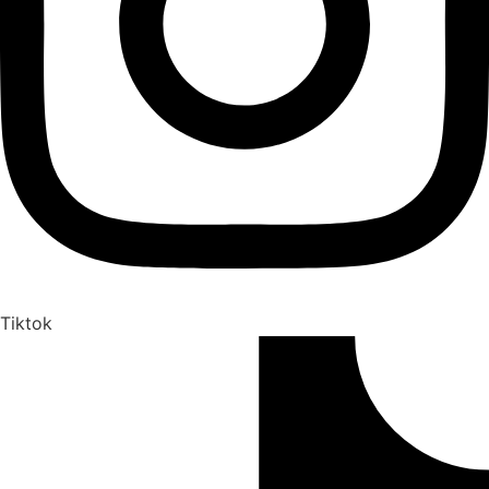
Tiktok