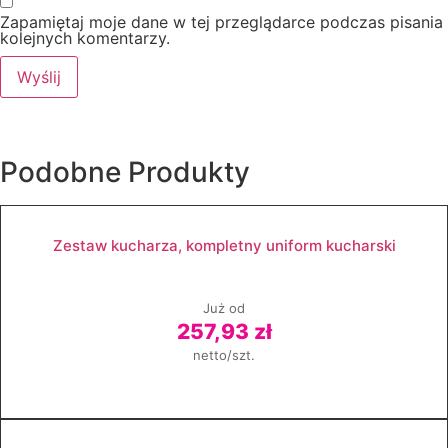
Zapamiętaj moje dane w tej przeglądarce podczas pisania
kolejnych komentarzy.
Podobne
Produkty
Zestaw kucharza, kompletny uniform kucharski
Już od
257,93 zł
netto/szt.
Zobacz produkt