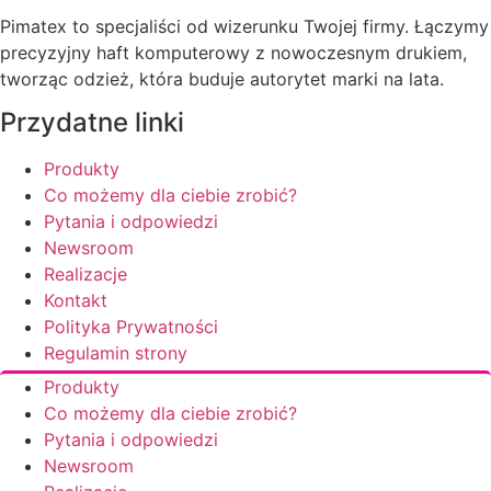
Pimatex to specjaliści od wizerunku Twojej firmy. Łączymy
precyzyjny haft komputerowy z nowoczesnym drukiem,
tworząc odzież, która buduje autorytet marki na lata.
Przydatne linki
Produkty
Co możemy dla ciebie zrobić?
Pytania i odpowiedzi
Newsroom
Realizacje
Kontakt
Polityka Prywatności
Regulamin strony
Produkty
Co możemy dla ciebie zrobić?
Pytania i odpowiedzi
Newsroom