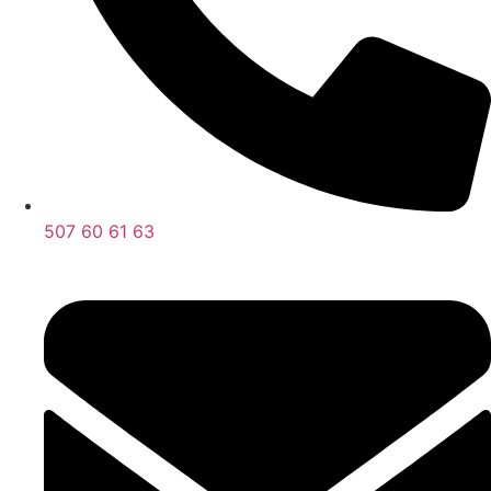
507 60 61 63