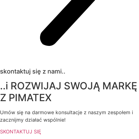
skontaktuj się z nami..
..i ROZWIJAJ SWOJĄ MARKĘ
Z
PIMATEX
Umów się na darmowe konsultacje z naszym zespołem i
zacznijmy działać wspólnie!
SKONTAKTUJ SIĘ