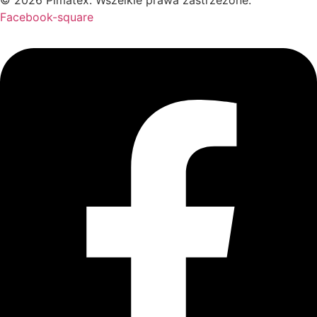
Facebook-square