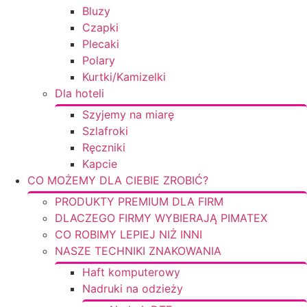
Bluzy
Czapki
Plecaki
Polary
Kurtki/Kamizelki
Dla hoteli
Szyjemy na miarę
Szlafroki
Ręczniki
Kapcie
CO MOŻEMY DLA CIEBIE ZROBIĆ?
PRODUKTY PREMIUM DLA FIRM
DLACZEGO FIRMY WYBIERAJĄ PIMATEX
CO ROBIMY LEPIEJ NIŻ INNI
NASZE TECHNIKI ZNAKOWANIA
Haft komputerowy
Nadruki na odzieży