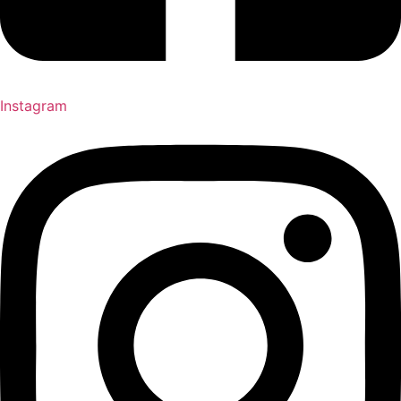
Instagram