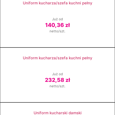
Uniform kucharza/szefa kuchni pełny
Już od
140,36 zł
netto/szt.
Zobacz produkt
Uniform kucharza/szefa kuchni pełny
Już od
232,58 zł
netto/szt.
Zobacz produkt
Uniform kucharski damski