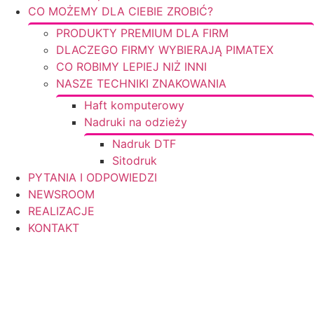
CO MOŻEMY DLA CIEBIE ZROBIĆ?
PRODUKTY PREMIUM DLA FIRM
DLACZEGO FIRMY WYBIERAJĄ PIMATEX
CO ROBIMY LEPIEJ NIŻ INNI
NASZE TECHNIKI ZNAKOWANIA
Haft komputerowy
Nadruki na odzieży
Nadruk DTF
Sitodruk
PYTANIA I ODPOWIEDZI
NEWSROOM
REALIZACJE
KONTAKT