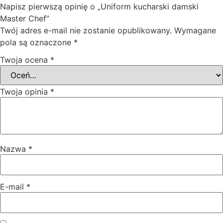
Napisz pierwszą opinię o „Uniform kucharski damski
Master Chef”
Twój adres e-mail nie zostanie opublikowany.
Wymagane
pola są oznaczone
*
Twoja ocena
*
Twoja opinia
*
Nazwa
*
E-mail
*