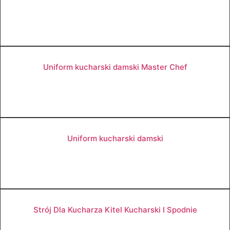
Zobacz produkt
Uniform kucharski damski Master Chef
Zobacz produkt
Uniform kucharski damski
Zobacz produkt
Strój Dla Kucharza Kitel Kucharski I Spodnie