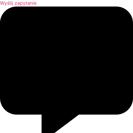
Wyślij zapytanie