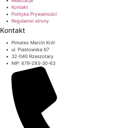
Realizacje
Kontakt
Polityka Prywatności
Regulamin strony
Kontakt
Pimatex Marcin Król
ul. Piastowska 67
32-040 Rzeszotary
NIP: 679-293-30-63