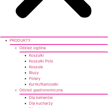
PRODUKTY
Odzież ogólna
Koszulki
Koszulki Polo
Koszule
Bluzy
Polary
Kurtki/Kamizelki
Odzież gastronomiczna
Dla kelnerów
Dla kucharzy