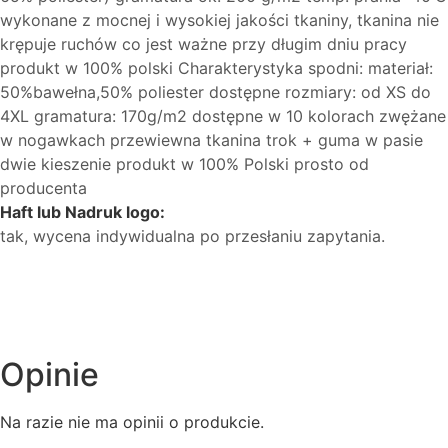
wykonane z mocnej i wysokiej jakości tkaniny, tkanina nie
krępuje ruchów co jest ważne przy długim dniu pracy
produkt w 100% polski Charakterystyka spodni: materiał:
50%bawełna,50% poliester dostępne rozmiary: od XS do
4XL gramatura: 170g/m2 dostępne w 10 kolorach zwężane
w nogawkach przewiewna tkanina trok + guma w pasie
dwie kieszenie produkt w 100% Polski prosto od
producenta
Haft lub Nadruk logo:
tak, wycena indywidualna po przesłaniu zapytania.
Opinie
Na razie nie ma opinii o produkcie.