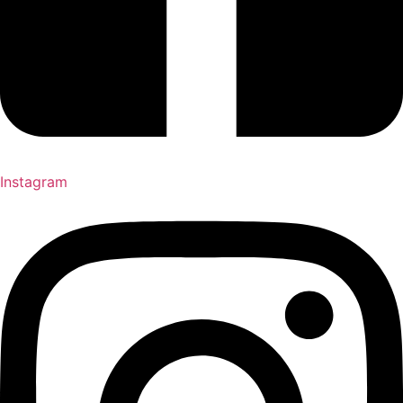
Instagram