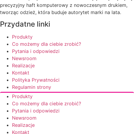
precyzyjny haft komputerowy z nowoczesnym drukiem,
tworząc odzież, która buduje autorytet marki na lata.
Przydatne linki
Produkty
Co możemy dla ciebie zrobić?
Pytania i odpowiedzi
Newsroom
Realizacje
Kontakt
Polityka Prywatności
Regulamin strony
Produkty
Co możemy dla ciebie zrobić?
Pytania i odpowiedzi
Newsroom
Realizacje
Kontakt