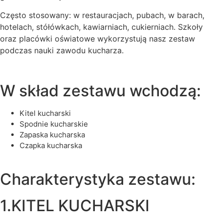
Często stosowany: w restauracjach, pubach, w barach,
hotelach, stółówkach, kawiarniach, cukierniach. Szkoły
oraz placówki oświatowe wykorzystują nasz zestaw
podczas nauki zawodu kucharza.
W skład zestawu wchodzą:
kitel kucharski
spodnie kucharskie
zapaska kucharska
czapka kucharska
Charakterystyka zestawu:
1.KITEL KUCHARSKI