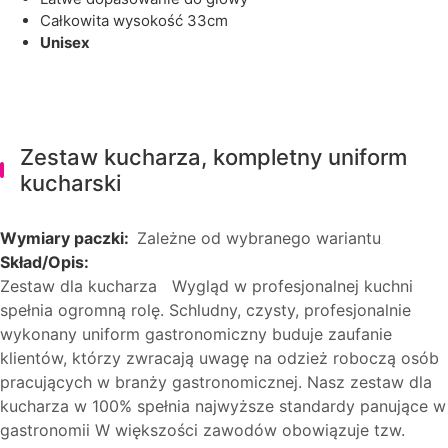
całkowita wysokość 33cm
unisex
Zestaw kucharza, kompletny uniform
kucharski
Wymiary paczki:
Zależne od wybranego wariantu
Skład/Opis:
Zestaw dla kucharza Wygląd w profesjonalnej kuchni
spełnia ogromną rolę. Schludny, czysty, profesjonalnie
wykonany uniform gastronomiczny buduje zaufanie
klientów, którzy zwracają uwagę na odzież roboczą osób
pracujących w branży gastronomicznej. Nasz zestaw dla
kucharza w 100% spełnia najwyższe standardy panujące w
gastronomii W większości zawodów obowiązuje tzw.