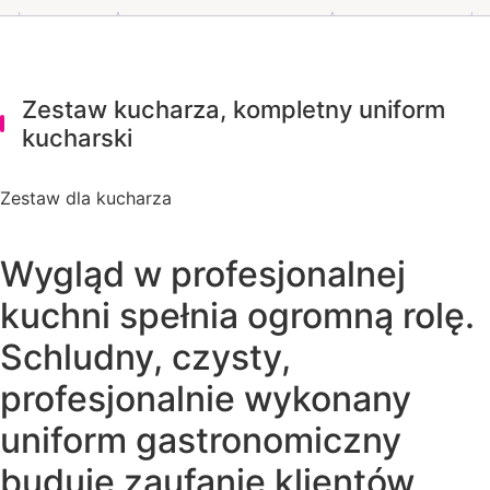
Zestaw kucharza, kompletny uniform
kucharski
Zestaw dla kucharza
Wygląd w profesjonalnej
kuchni spełnia ogromną rolę.
Schludny, czysty,
profesjonalnie wykonany
uniform gastronomiczny
buduje zaufanie klientów,