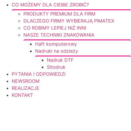
CO MOŻEMY DLA CIEBIE ZROBIĆ?
PRODUKTY PREMIUM DLA FIRM
DLACZEGO FIRMY WYBIERAJĄ PIMATEX
CO ROBIMY LEPIEJ NIŻ INNI
NASZE TECHNIKI ZNAKOWANIA
Haft komputerowy
Nadruki na odzieży
Nadruk DTF
Sitodruk
PYTANIA I ODPOWIEDZI
NEWSROOM
REALIZACJE
KONTAKT