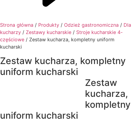
Strona główna
/
Produkty
/
Odzież gastronomiczna
/
Dla
kucharzy
/
Zestawy kucharskie
/
Stroje kucharskie 4-
częściowe
/ Zestaw kucharza, kompletny uniform
kucharski
Zestaw kucharza, kompletny
uniform kucharski
Zestaw
kucharza,
kompletny
uniform kucharski