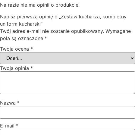
Na razie nie ma opinii o produkcie.
Napisz pierwszą opinię o „Zestaw kucharza, kompletny
uniform kucharski”
Twój adres e-mail nie zostanie opublikowany.
Wymagane
pola są oznaczone
*
Twoja ocena
*
Twoja opinia
*
Nazwa
*
E-mail
*