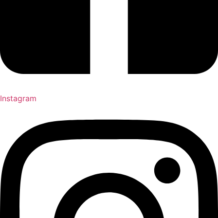
Instagram