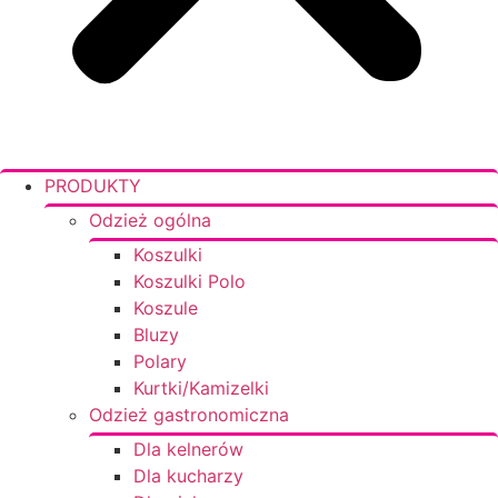
PRODUKTY
Odzież ogólna
Koszulki
Koszulki Polo
Koszule
Bluzy
Polary
Kurtki/Kamizelki
Odzież gastronomiczna
Dla kelnerów
Dla kucharzy