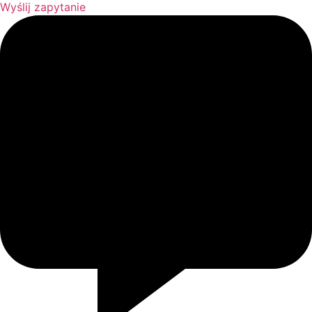
Wyślij zapytanie