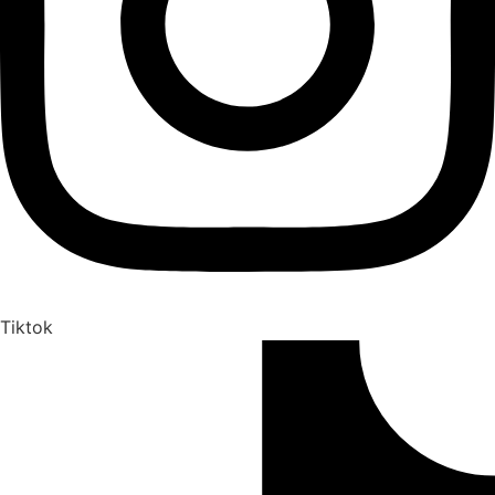
Tiktok