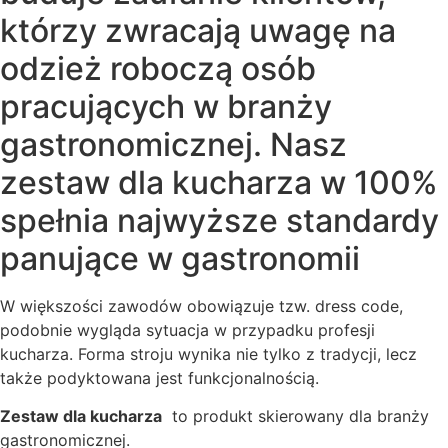
którzy zwracają uwagę na
odzież roboczą osób
pracujących w branży
gastronomicznej. Nasz
zestaw dla kucharza w 100%
spełnia najwyższe standardy
panujące w gastronomii
W większości zawodów obowiązuje tzw. dress code,
podobnie wygląda sytuacja w przypadku profesji
kucharza. Forma stroju wynika nie tylko z tradycji, lecz
także podyktowana jest funkcjonalnością.
Zestaw dla kucharza
to produkt skierowany dla branży
gastronomicznej.