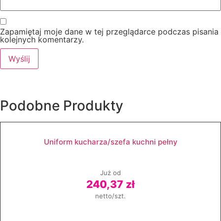
Zapamiętaj moje dane w tej przeglądarce podczas pisania
kolejnych komentarzy.
Podobne
Produkty
Uniform kucharza/szefa kuchni pełny
Już od
240,37 zł
netto/szt.