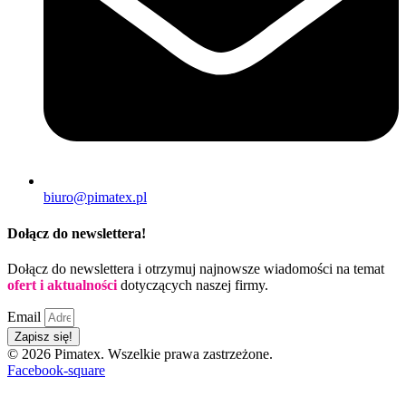
biuro@pimatex.pl
Dołącz do newslettera!
Dołącz do newslettera i otrzymuj najnowsze wiadomości na temat
ofert i aktualności
dotyczących naszej firmy.
Email
Zapisz się!
© 2026 Pimatex. Wszelkie prawa zastrzeżone.
Facebook-square