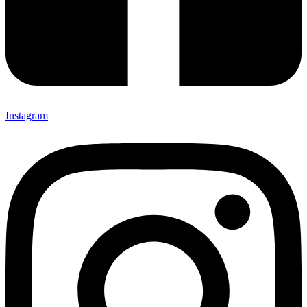
Instagram