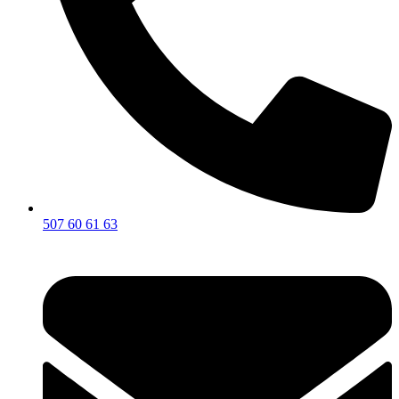
507 60 61 63