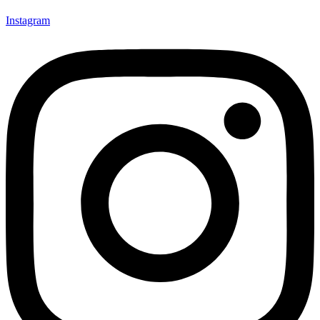
Instagram