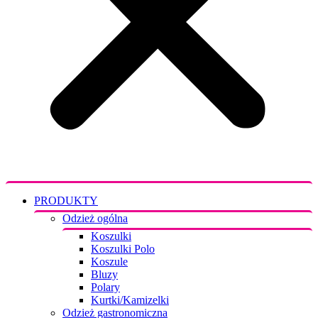
PRODUKTY
Odzież ogólna
Koszulki
Koszulki Polo
Koszule
Bluzy
Polary
Kurtki/Kamizelki
Odzież gastronomiczna