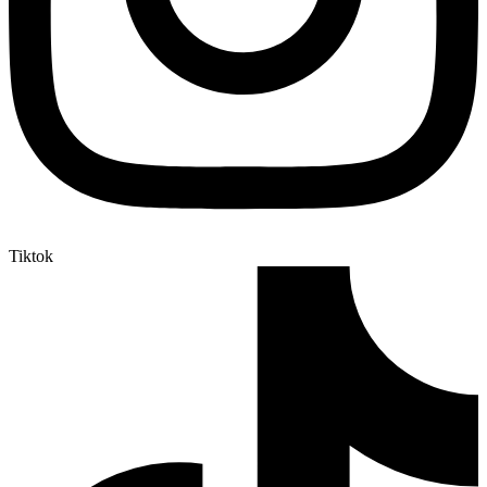
Tiktok