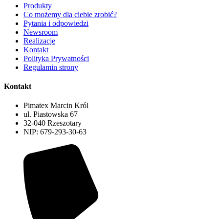
Produkty
Co możemy dla ciebie zrobić?
Pytania i odpowiedzi
Newsroom
Realizacje
Kontakt
Polityka Prywatności
Regulamin strony
Kontakt
Pimatex Marcin Król
ul. Piastowska 67
32-040 Rzeszotary
NIP: 679-293-30-63