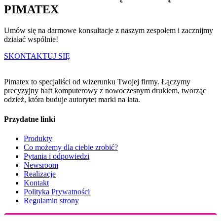
PIMATEX
Umów się na darmowe konsultacje z naszym zespołem i zacznijmy
działać wspólnie!
SKONTAKTUJ SIĘ
Pimatex to specjaliści od wizerunku Twojej firmy. Łączymy
precyzyjny haft komputerowy z nowoczesnym drukiem, tworząc
odzież, która buduje autorytet marki na lata.
Przydatne linki
Produkty
Co możemy dla ciebie zrobić?
Pytania i odpowiedzi
Newsroom
Realizacje
Kontakt
Polityka Prywatności
Regulamin strony