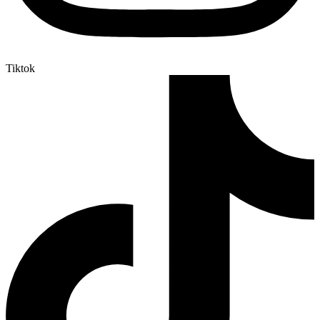
Tiktok