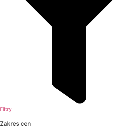
Filtry
Zakres cen