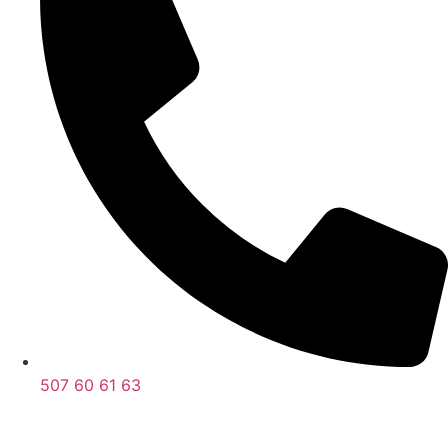
507 60 61 63