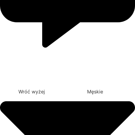
Wróć wyżej
Męskie