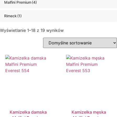
Malfini Premium
(4)
Rimeck
(1)
Wyświetlanie 1–18 z 19 wyników
Kamizelka damska
Kamizelka męska