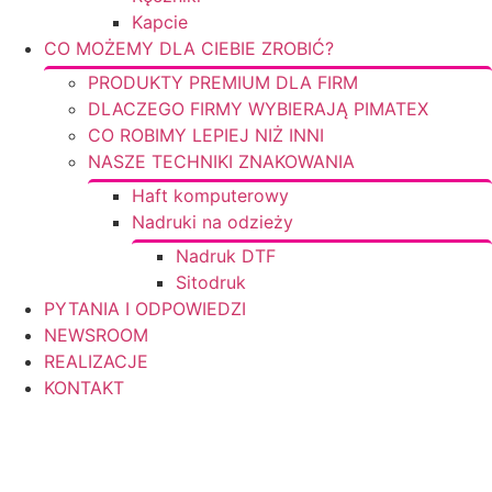
Kapcie
CO MOŻEMY DLA CIEBIE ZROBIĆ?
PRODUKTY PREMIUM DLA FIRM
DLACZEGO FIRMY WYBIERAJĄ PIMATEX
CO ROBIMY LEPIEJ NIŻ INNI
NASZE TECHNIKI ZNAKOWANIA
Haft komputerowy
Nadruki na odzieży
Nadruk DTF
Sitodruk
PYTANIA I ODPOWIEDZI
NEWSROOM
REALIZACJE
KONTAKT