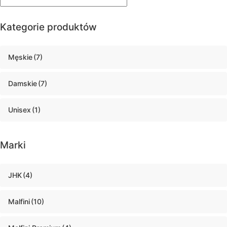
Kategorie produktów
Męskie
(7)
Damskie
(7)
Unisex
(1)
Marki
JHK
(4)
Malfini
(10)