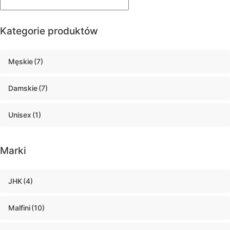
Kategorie produktów
Męskie
(7)
Damskie
(7)
Unisex
(1)
Marki
JHK
(4)
Malfini
(10)