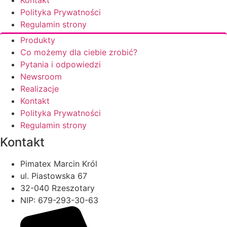
Polityka Prywatności
Regulamin strony
Produkty
Co możemy dla ciebie zrobić?
Pytania i odpowiedzi
Newsroom
Realizacje
Kontakt
Polityka Prywatności
Regulamin strony
Kontakt
Pimatex Marcin Król
ul. Piastowska 67
32-040 Rzeszotary
NIP: 679-293-30-63