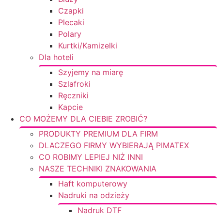
Czapki
Plecaki
Polary
Kurtki/Kamizelki
Dla hoteli
Szyjemy na miarę
Szlafroki
Ręczniki
Kapcie
CO MOŻEMY DLA CIEBIE ZROBIĆ?
PRODUKTY PREMIUM DLA FIRM
DLACZEGO FIRMY WYBIERAJĄ PIMATEX
CO ROBIMY LEPIEJ NIŻ INNI
NASZE TECHNIKI ZNAKOWANIA
Haft komputerowy
Nadruki na odzieży
Nadruk DTF