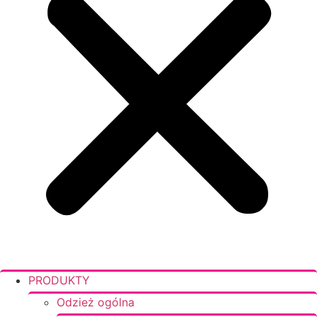
PRODUKTY
Odzież ogólna