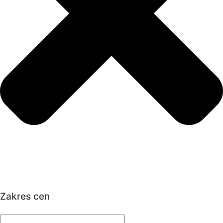
Zakres cen