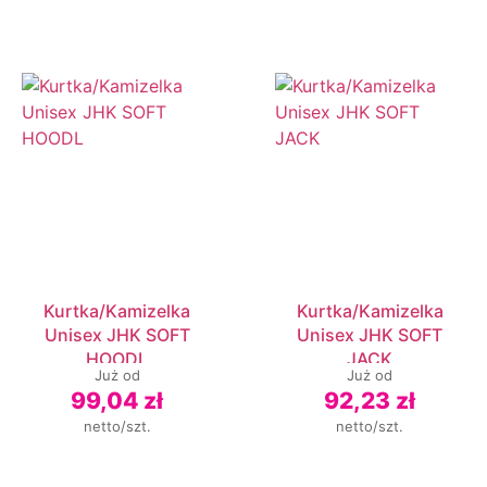
Kurtka/Kamizelka
Kurtka/Kamizelka
Unisex JHK SOFT
Unisex JHK SOFT
HOODL
JACK
Już od
Już od
99,04 zł
92,23 zł
netto/szt.
netto/szt.