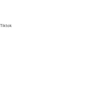
Tiktok