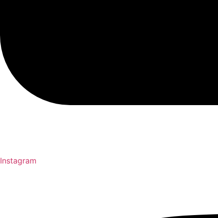
Instagram