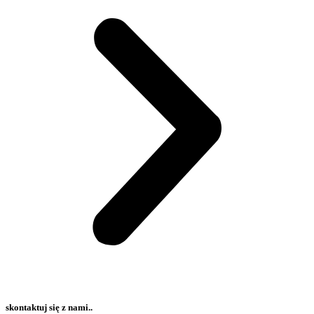
skontaktuj się z nami..