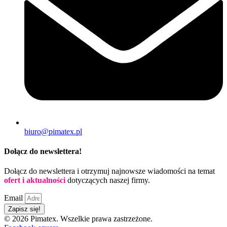
biuro@pimatex.pl
Dołącz do newslettera!
Dołącz do newslettera i otrzymuj najnowsze wiadomości na temat
ofert i aktualności
dotyczących naszej firmy.
Email
Zapisz się!
© 2026 Pimatex. Wszelkie prawa zastrzeżone.