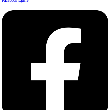
Facebook-square