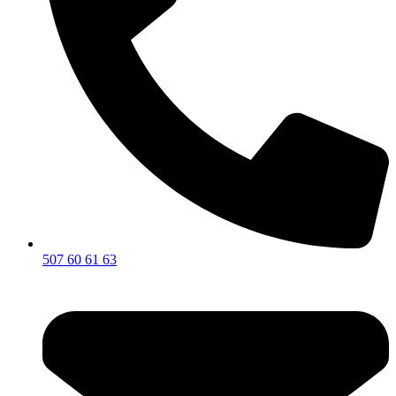
507 60 61 63