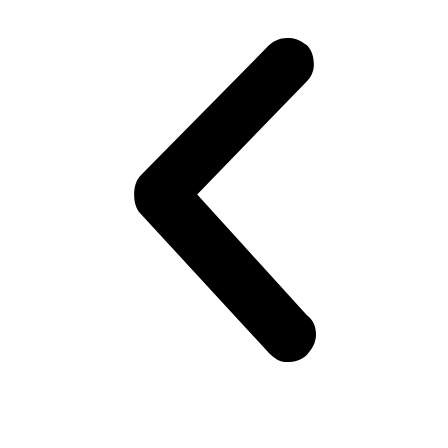
Zobacz produkt