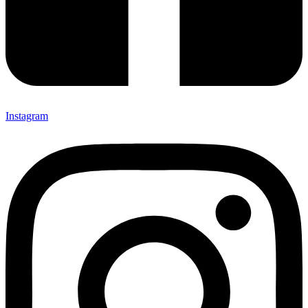
Instagram