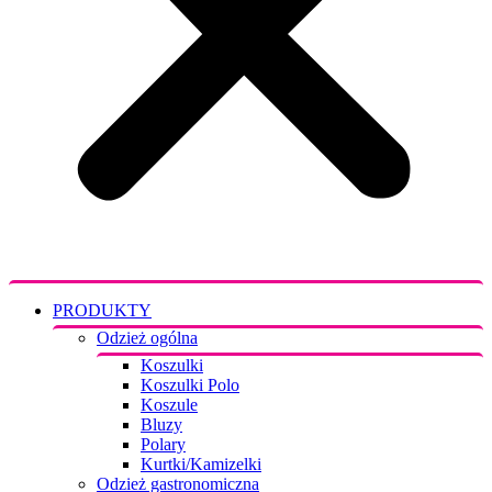
PRODUKTY
Odzież ogólna
Koszulki
Koszulki Polo
Koszule
Bluzy
Polary
Kurtki/Kamizelki
Odzież gastronomiczna