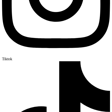
Tiktok