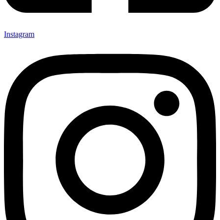
Instagram