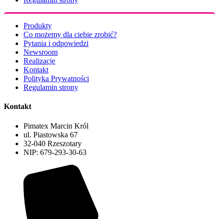
Produkty
Co możemy dla ciebie zrobić?
Pytania i odpowiedzi
Newsroom
Realizacje
Kontakt
Polityka Prywatności
Regulamin strony
Kontakt
Pimatex Marcin Król
ul. Piastowska 67
32-040 Rzeszotary
NIP: 679-293-30-63