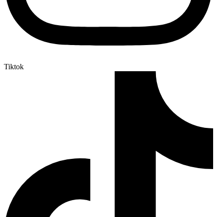
Tiktok