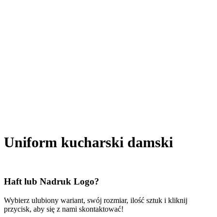
Uniform kucharski damski
Haft lub Nadruk Logo?
Wybierz ulubiony wariant, swój rozmiar, ilość sztuk i kliknij
przycisk, aby się z nami skontaktować!