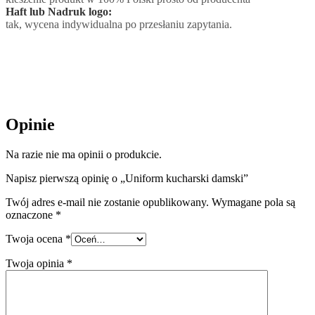
Haft lub Nadruk logo:
tak, wycena indywidualna po przesłaniu zapytania.
Opinie
Na razie nie ma opinii o produkcie.
Napisz pierwszą opinię o „Uniform kucharski damski”
Twój adres e-mail nie zostanie opublikowany.
Wymagane pola są
oznaczone
*
Twoja ocena
*
Twoja opinia
*