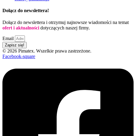
Dołącz do newslettera!
Dołącz do newslettera i otrzymuj najnowsze wiadomości na temat
ofert i aktualności
dotyczących naszej firmy.
Email
Zapisz się!
© 2026 Pimatex. Wszelkie prawa zastrzeżone.
Facebook-square