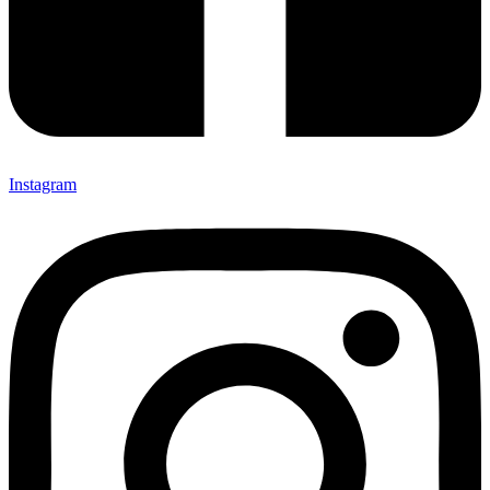
Instagram