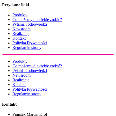
Przydatne linki
Produkty
Co możemy dla ciebie zrobić?
Pytania i odpowiedzi
Newsroom
Realizacje
Kontakt
Polityka Prywatności
Regulamin strony
Produkty
Co możemy dla ciebie zrobić?
Pytania i odpowiedzi
Newsroom
Realizacje
Kontakt
Polityka Prywatności
Regulamin strony
Kontakt
Pimatex Marcin Król