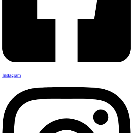
Instagram