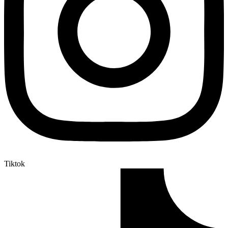
Tiktok