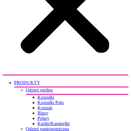
PRODUKTY
Odzież ogólna
Koszulki
Koszulki Polo
Koszule
Bluzy
Polary
Kurtki/Kamizelki
Odzież gastronomiczna