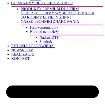
CO MOŻEMY DLA CIEBIE ZROBIĆ?
PRODUKTY PREMIUM DLA FIRM
DLACZEGO FIRMY WYBIERAJĄ PIMATEX
CO ROBIMY LEPIEJ NIŻ INNI
NASZE TECHNIKI ZNAKOWANIA
Haft komputerowy
Nadruki na odzieży
Nadruk DTF
Sitodruk
PYTANIA I ODPOWIEDZI
NEWSROOM
REALIZACJE
KONTAKT