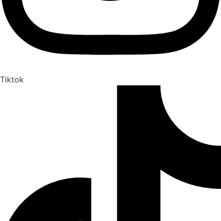
Tiktok