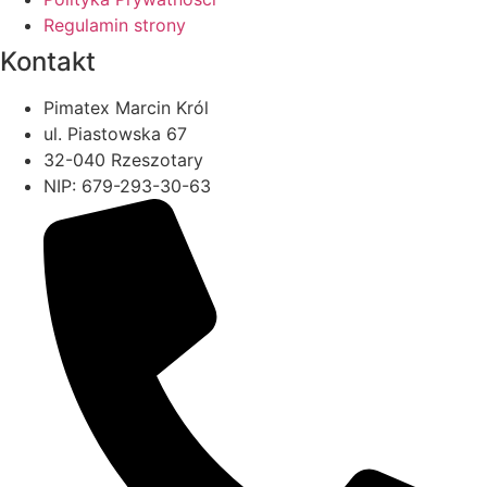
Regulamin strony
Kontakt
Pimatex Marcin Król
ul. Piastowska 67
32-040 Rzeszotary
NIP: 679-293-30-63