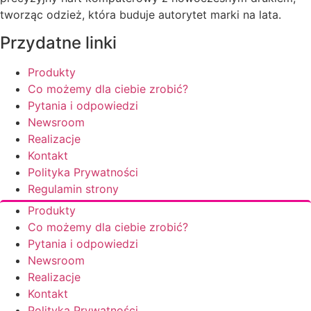
tworząc odzież, która buduje autorytet marki na lata.
Przydatne linki
Produkty
Co możemy dla ciebie zrobić?
Pytania i odpowiedzi
Newsroom
Realizacje
Kontakt
Polityka Prywatności
Regulamin strony
Produkty
Co możemy dla ciebie zrobić?
Pytania i odpowiedzi
Newsroom
Realizacje
Kontakt
Polityka Prywatności