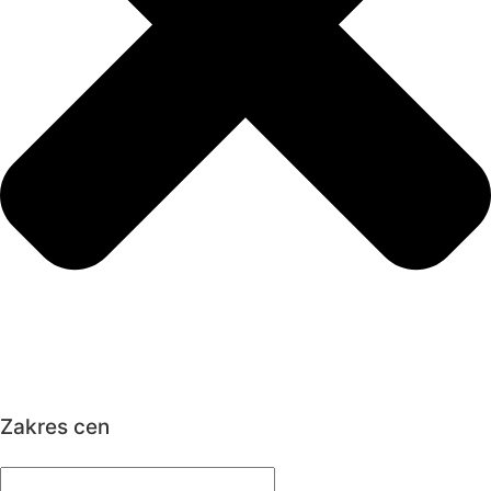
Zakres cen