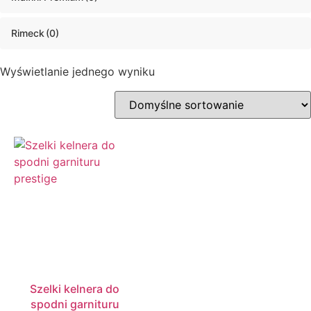
Rimeck
(0)
Wyświetlanie jednego wyniku
Szelki kelnera do
spodni garnituru