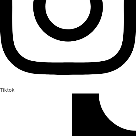
Tiktok