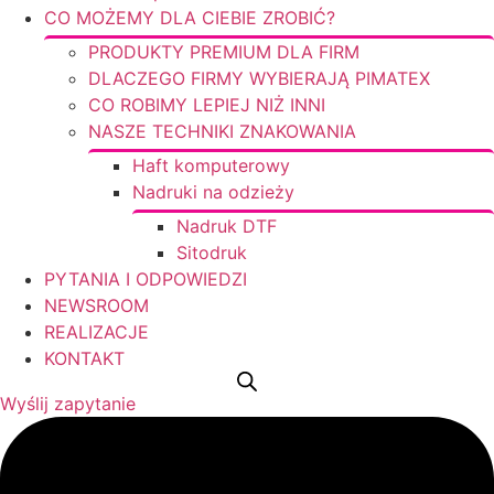
CO MOŻEMY DLA CIEBIE ZROBIĆ?
PRODUKTY PREMIUM DLA FIRM
DLACZEGO FIRMY WYBIERAJĄ PIMATEX
CO ROBIMY LEPIEJ NIŻ INNI
NASZE TECHNIKI ZNAKOWANIA
Haft komputerowy
Nadruki na odzieży
Nadruk DTF
Sitodruk
PYTANIA I ODPOWIEDZI
NEWSROOM
REALIZACJE
KONTAKT
Wyślij zapytanie