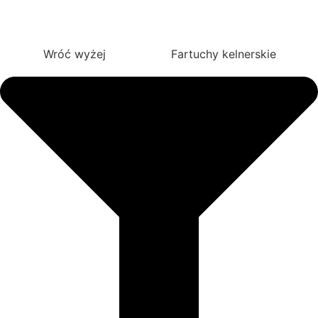
Wróć wyżej
Fartuchy kelnerskie