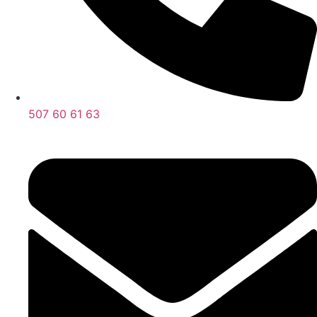
507 60 61 63