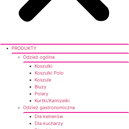
PRODUKTY
Odzież ogólna
Koszulki
Koszulki Polo
Koszule
Bluzy
Polary
Kurtki/Kamizelki
Odzież gastronomiczna
Dla kelnerów
Dla kucharzy