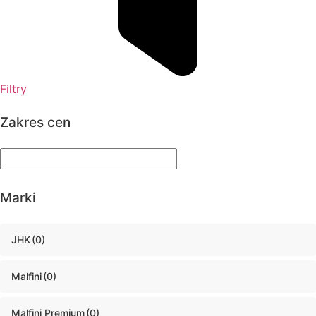
Filtry
Zakres cen
Marki
JHK
(0)
Malfini
(0)
Malfini Premium
(0)