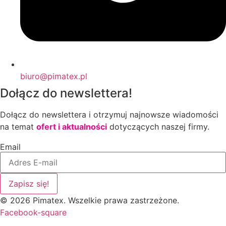
biuro@pimatex.pl
Dołącz do newslettera!
Dołącz do newslettera i otrzymuj najnowsze wiadomości
na temat
ofert i aktualności
dotyczących naszej firmy.
Email
Zapisz się!
© 2026 Pimatex. Wszelkie prawa zastrzeżone.
Facebook-square