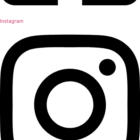
Instagram