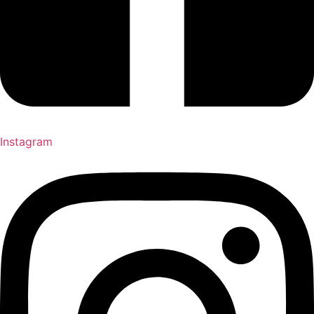
Instagram