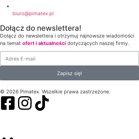
biuro@pimatex.pl
Dołącz do newslettera!
Dołącz do newslettera i otrzymuj najnowsze wiadomości
na temat
ofert i aktualności
dotyczących naszej firmy.
Zapisz się!
© 2026 Pimatex. Wszelkie prawa zastrzeżone.