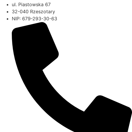
ul. Piastowska 67
32-040 Rzeszotary
NIP: 679-293-30-63