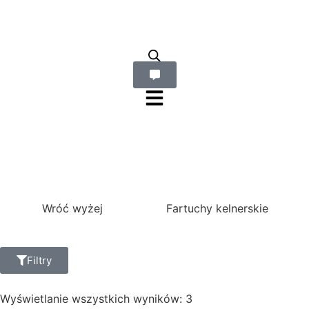
Wróć wyżej
Fartuchy kelnerskie
Filtry
Wyświetlanie wszystkich wyników: 3