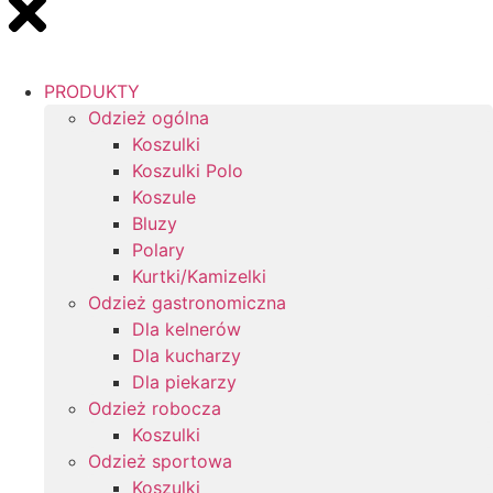
PRODUKTY
Odzież ogólna
Koszulki
Koszulki Polo
Koszule
Bluzy
Polary
Kurtki/Kamizelki
Odzież gastronomiczna
Dla kelnerów
Dla kucharzy
Dla piekarzy
Odzież robocza
Koszulki
Odzież sportowa
Koszulki