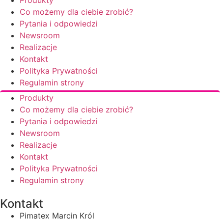
Co możemy dla ciebie zrobić?
Pytania i odpowiedzi
Newsroom
Realizacje
Kontakt
Polityka Prywatności
Regulamin strony
Produkty
Co możemy dla ciebie zrobić?
Pytania i odpowiedzi
Newsroom
Realizacje
Kontakt
Polityka Prywatności
Regulamin strony
Kontakt
Pimatex Marcin Król