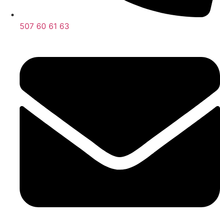
507 60 61 63