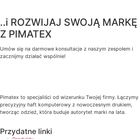
..i ROZWIJAJ SWOJĄ MARKĘ
Z
PIMATEX
Umów się na darmowe konsultacje z naszym zespołem i
zacznijmy działać wspólnie!
Pimatex to specjaliści od wizerunku Twojej firmy. Łączymy
precyzyjny haft komputerowy z nowoczesnym drukiem,
tworząc odzież, która buduje autorytet marki na lata.
Przydatne linki
Produkty