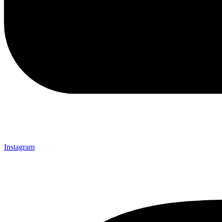
Instagram