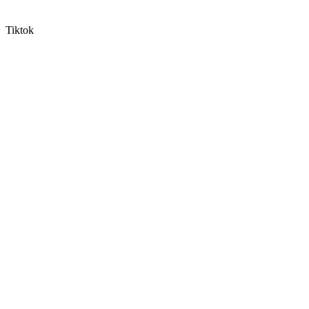
Tiktok