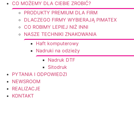
CO MOŻEMY DLA CIEBIE ZROBIĆ?
PRODUKTY PREMIUM DLA FIRM
DLACZEGO FIRMY WYBIERAJĄ PIMATEX
CO ROBIMY LEPIEJ NIŻ INNI
NASZE TECHNIKI ZNAKOWANIA
Haft komputerowy
Nadruki na odzieży
Nadruk DTF
Sitodruk
PYTANIA I ODPOWIEDZI
NEWSROOM
REALIZACJE
KONTAKT