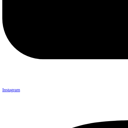
Instagram