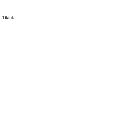
Tiktok