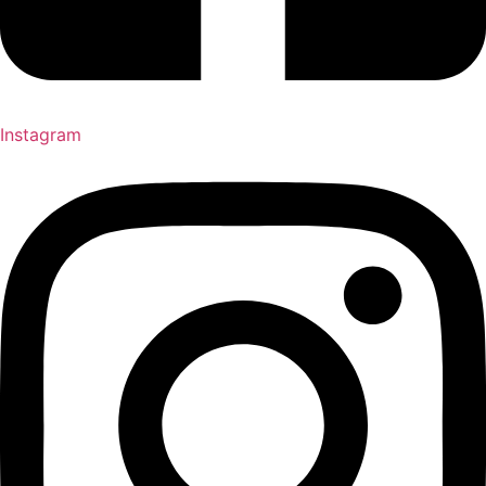
Instagram