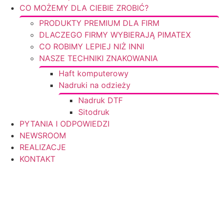
CO MOŻEMY DLA CIEBIE ZROBIĆ?
PRODUKTY PREMIUM DLA FIRM
DLACZEGO FIRMY WYBIERAJĄ PIMATEX
CO ROBIMY LEPIEJ NIŻ INNI
NASZE TECHNIKI ZNAKOWANIA
Haft komputerowy
Nadruki na odzieży
Nadruk DTF
Sitodruk
PYTANIA I ODPOWIEDZI
NEWSROOM
REALIZACJE
KONTAKT