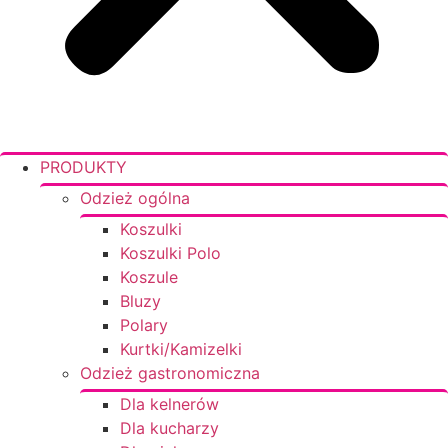
PRODUKTY
Odzież ogólna
Koszulki
Koszulki Polo
Koszule
Bluzy
Polary
Kurtki/Kamizelki
Odzież gastronomiczna
Dla kelnerów
Dla kucharzy