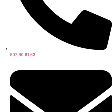
507 60 61 63