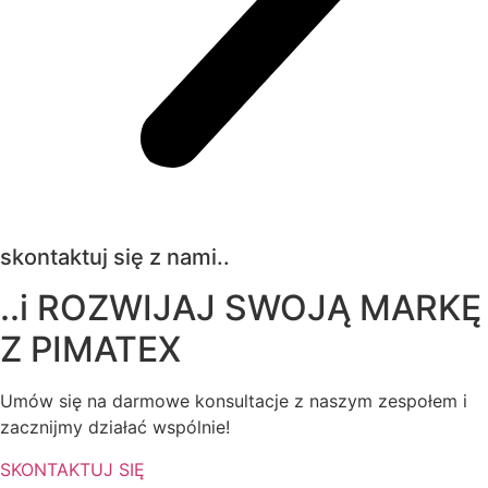
skontaktuj się z nami..
..i ROZWIJAJ SWOJĄ MARKĘ
Z
PIMATEX
Umów się na darmowe konsultacje z naszym zespołem i
zacznijmy działać wspólnie!
SKONTAKTUJ SIĘ