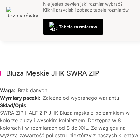
Nie jesteś pewien jaki rozmiar wybrać?
Kliknij przycisk i zobacz tabelę rozmiarów.
Tabela rozmiarów
Bluza Męskie JHK SWRA ZIP
Waga:
Brak danych
Wymiary paczki:
Zależne od wybranego wariantu
Skład/Opis:
SWRA ZIP HALF ZIP JHK Bluza męska z półzamkiem w
kolorze bluzy i wysokim kołnierzem. Dostępna w 8
kolorach i w rozmiarach od S do XXL. Ze względu na
wyższą zawartość poliestru, niektórzy z naszych klientów