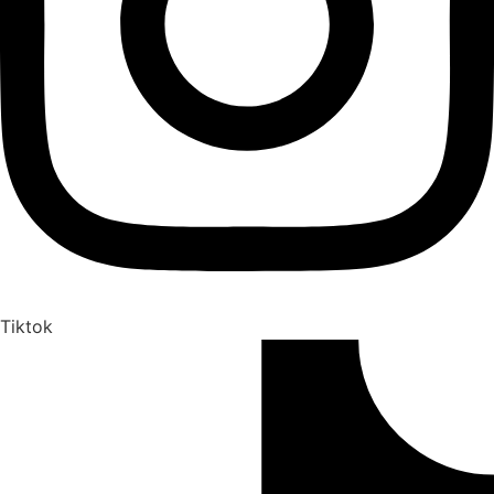
Tiktok