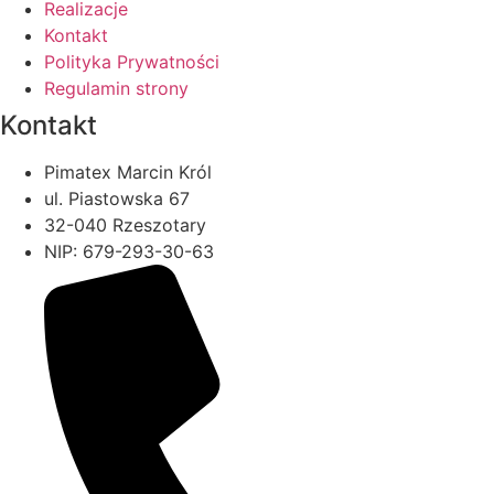
Realizacje
Kontakt
Polityka Prywatności
Regulamin strony
Kontakt
Pimatex Marcin Król
ul. Piastowska 67
32-040 Rzeszotary
NIP: 679-293-30-63