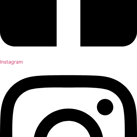
Instagram