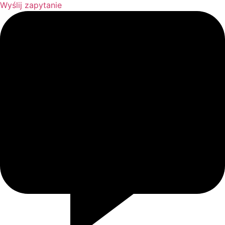
Wyślij zapytanie