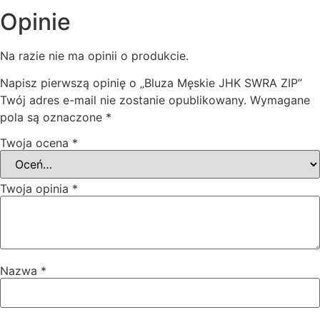
Opinie
Na razie nie ma opinii o produkcie.
Napisz pierwszą opinię o „Bluza Męskie JHK SWRA ZIP”
Twój adres e-mail nie zostanie opublikowany.
Wymagane
pola są oznaczone
*
Twoja ocena
*
Twoja opinia
*
Nazwa
*