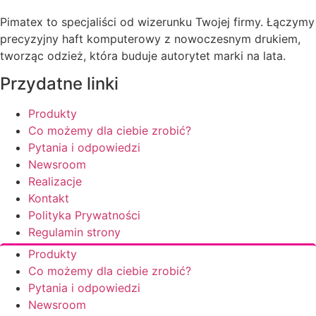
Pimatex to specjaliści od wizerunku Twojej firmy. Łączymy
precyzyjny haft komputerowy z nowoczesnym drukiem,
tworząc odzież, która buduje autorytet marki na lata.
Przydatne linki
Produkty
Co możemy dla ciebie zrobić?
Pytania i odpowiedzi
Newsroom
Realizacje
Kontakt
Polityka Prywatności
Regulamin strony
Produkty
Co możemy dla ciebie zrobić?
Pytania i odpowiedzi
Newsroom