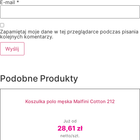
E-mail
*
Zapamiętaj moje dane w tej przeglądarce podczas pisania
kolejnych komentarzy.
Podobne
Produkty
Koszulka polo męska Malfini Cotton 212
Już od
28,61 zł
netto/szt.