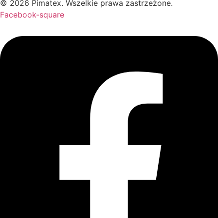
© 2026 Pimatex. Wszelkie prawa zastrzeżone.
Facebook-square