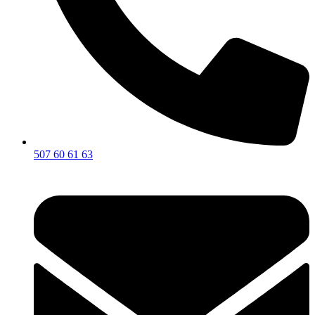
507 60 61 63