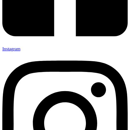
Instagram