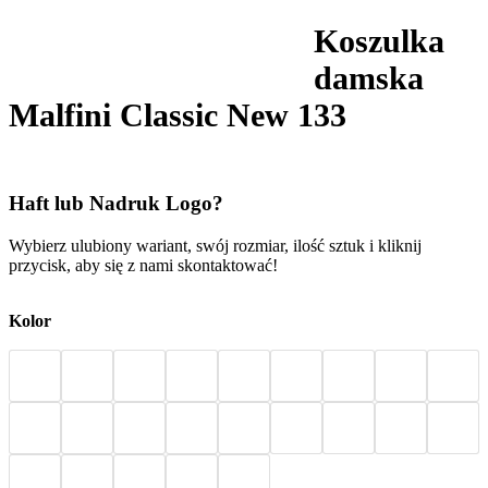
Koszulka
damska
Malfini Classic New 133
Haft lub Nadruk Logo?
Wybierz ulubiony wariant, swój rozmiar, ilość sztuk i kliknij
przycisk, aby się z nami skontaktować!
Kolor