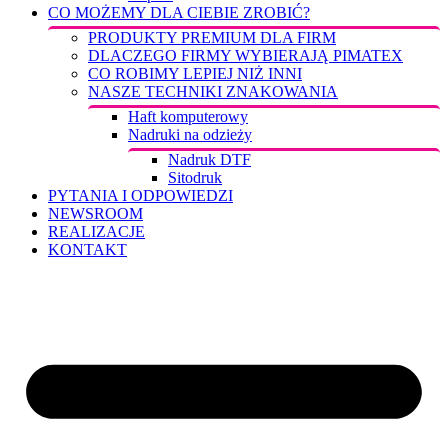
CO MOŻEMY DLA CIEBIE ZROBIĆ?
PRODUKTY PREMIUM DLA FIRM
DLACZEGO FIRMY WYBIERAJĄ PIMATEX
CO ROBIMY LEPIEJ NIŻ INNI
NASZE TECHNIKI ZNAKOWANIA
Haft komputerowy
Nadruki na odzieży
Nadruk DTF
Sitodruk
PYTANIA I ODPOWIEDZI
NEWSROOM
REALIZACJE
KONTAKT