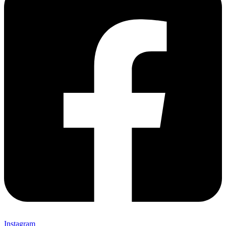
Instagram