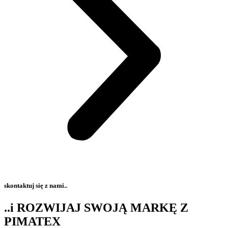
skontaktuj się z nami..
..i ROZWIJAJ SWOJĄ MARKĘ Z
PIMATEX