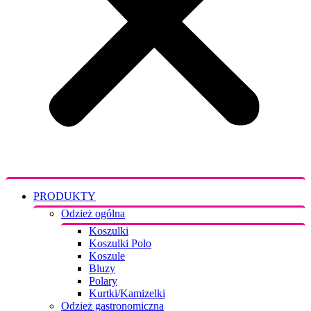
PRODUKTY
Odzież ogólna
Koszulki
Koszulki Polo
Koszule
Bluzy
Polary
Kurtki/Kamizelki
Odzież gastronomiczna