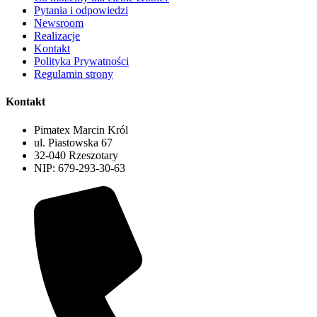
Pytania i odpowiedzi
Newsroom
Realizacje
Kontakt
Polityka Prywatności
Regulamin strony
Kontakt
Pimatex Marcin Król
ul. Piastowska 67
32-040 Rzeszotary
NIP: 679-293-30-63