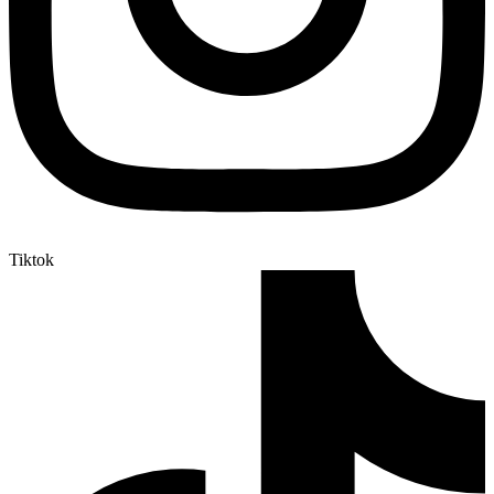
Tiktok