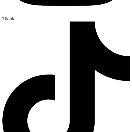
Tiktok