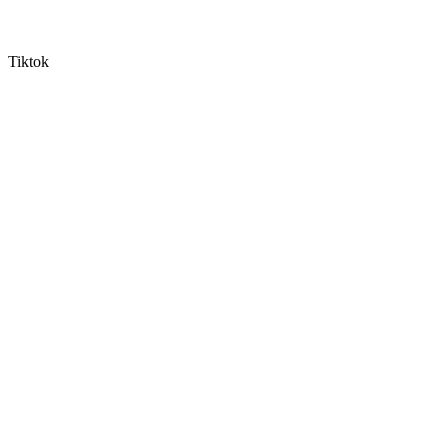
Tiktok