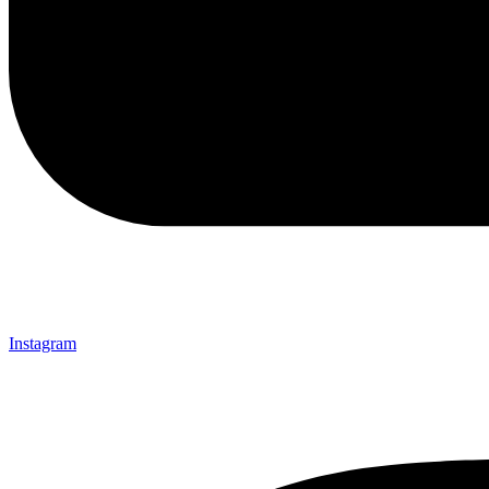
Instagram