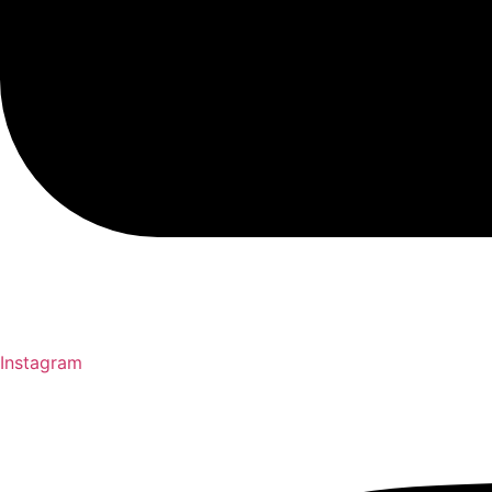
Instagram