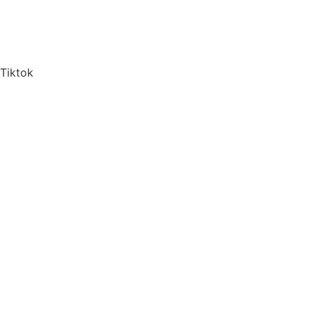
Tiktok