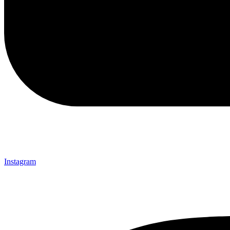
Instagram