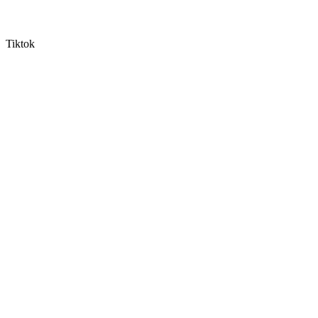
Tiktok