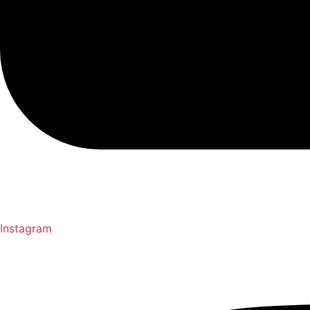
Instagram