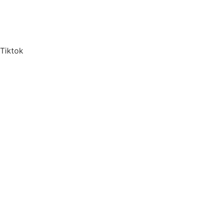
Tiktok