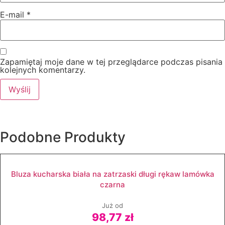
E-mail
*
Zapamiętaj moje dane w tej przeglądarce podczas pisania
kolejnych komentarzy.
Podobne
Produkty
Bluza kucharska biała na zatrzaski długi rękaw lamówka
czarna
Już od
98,77 zł