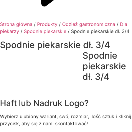
Strona główna
/
Produkty
/
Odzież gastronomiczna
/
Dla
piekarzy
/
Spodnie piekarskie
/ Spodnie piekarskie dł. 3/4
Spodnie piekarskie dł. 3/4
Spodnie
piekarskie
dł. 3/4
Haft lub Nadruk Logo?
Wybierz ulubiony wariant, swój rozmiar, ilość sztuk i kliknij
przycisk, aby się z nami skontaktować!