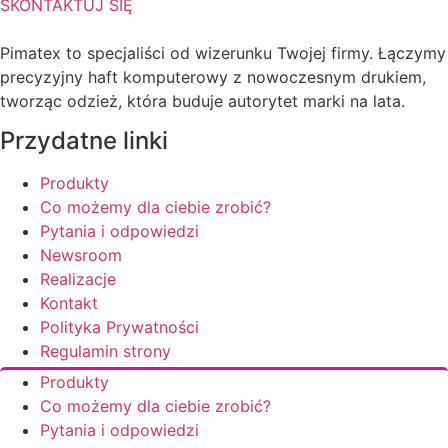
SKONTAKTUJ SIĘ
Pimatex to specjaliści od wizerunku Twojej firmy. Łączymy
precyzyjny haft komputerowy z nowoczesnym drukiem,
tworząc odzież, która buduje autorytet marki na lata.
Przydatne linki
Produkty
Co możemy dla ciebie zrobić?
Pytania i odpowiedzi
Newsroom
Realizacje
Kontakt
Polityka Prywatności
Regulamin strony
Produkty
Co możemy dla ciebie zrobić?
Pytania i odpowiedzi