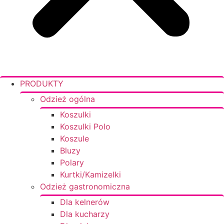
PRODUKTY
Odzież ogólna
Koszulki
Koszulki Polo
Koszule
Bluzy
Polary
Kurtki/Kamizelki
Odzież gastronomiczna
Dla kelnerów
Dla kucharzy