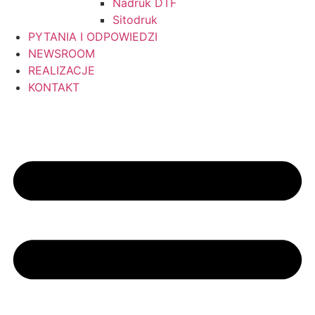
Nadruk DTF
Sitodruk
PYTANIA I ODPOWIEDZI
NEWSROOM
REALIZACJE
KONTAKT