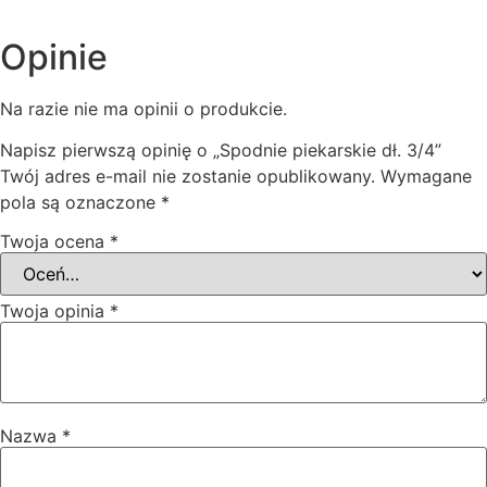
Opinie
Na razie nie ma opinii o produkcie.
Napisz pierwszą opinię o „Spodnie piekarskie dł. 3/4”
Twój adres e-mail nie zostanie opublikowany.
Wymagane
pola są oznaczone
*
Twoja ocena
*
Twoja opinia
*
Nazwa
*