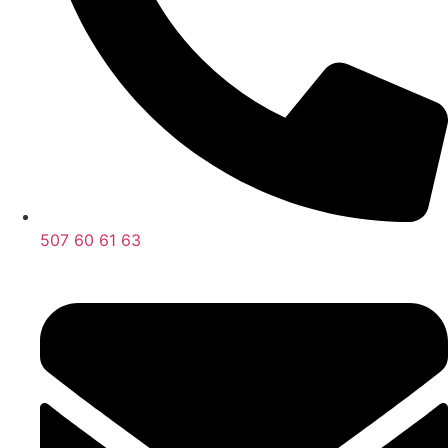
507 60 61 63