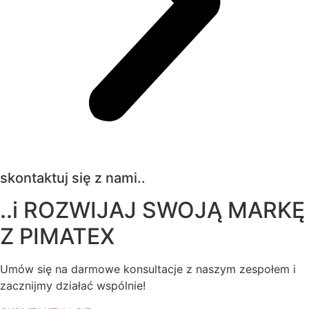
skontaktuj się z nami..
..i ROZWIJAJ SWOJĄ MARKĘ
Z
PIMATEX
Umów się na darmowe konsultacje z naszym zespołem i
zacznijmy działać wspólnie!