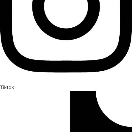
Tiktok