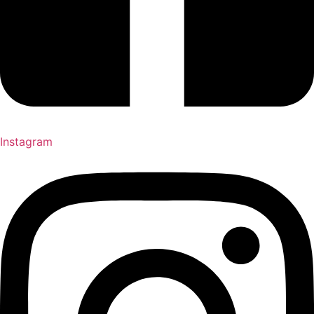
Instagram