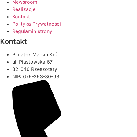
Newsroom
Realizacje
Kontakt
Polityka Prywatności
Regulamin strony
Kontakt
Pimatex Marcin Król
ul. Piastowska 67
32-040 Rzeszotary
NIP: 679-293-30-63