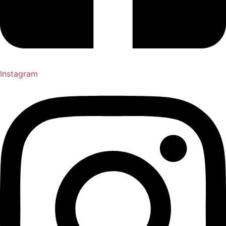
Instagram