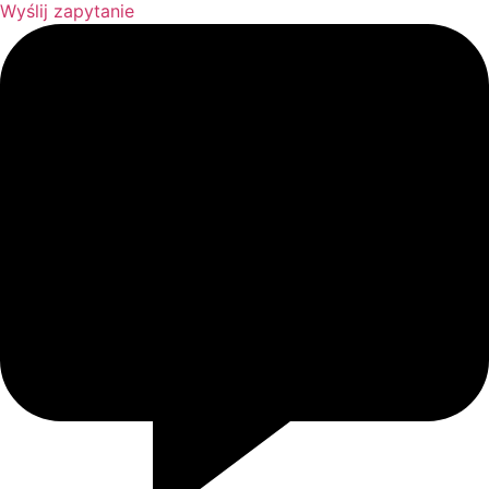
Wyślij zapytanie