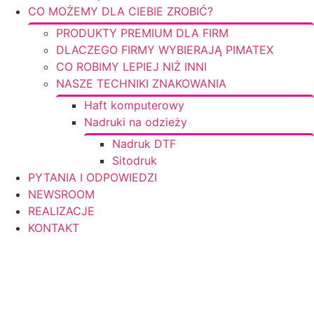
CO MOŻEMY DLA CIEBIE ZROBIĆ?
PRODUKTY PREMIUM DLA FIRM
DLACZEGO FIRMY WYBIERAJĄ PIMATEX
CO ROBIMY LEPIEJ NIŻ INNI
NASZE TECHNIKI ZNAKOWANIA
Haft komputerowy
Nadruki na odzieży
Nadruk DTF
Sitodruk
PYTANIA I ODPOWIEDZI
NEWSROOM
REALIZACJE
KONTAKT