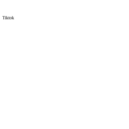
Tiktok