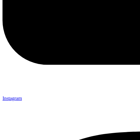
Instagram