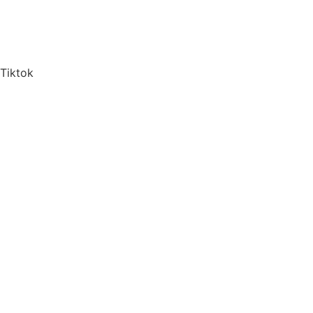
Tiktok