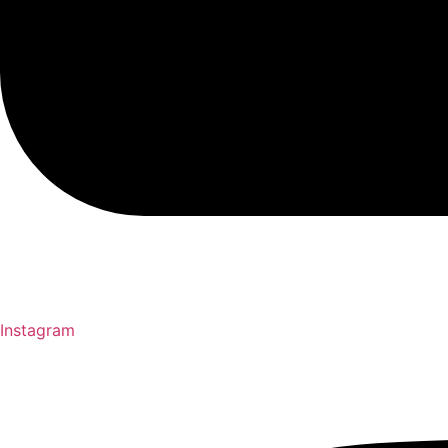
Instagram