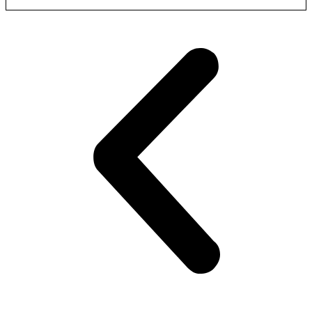
Zobacz produkt