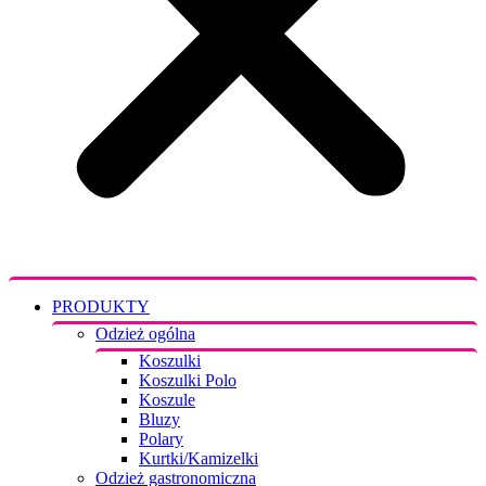
PRODUKTY
Odzież ogólna
Koszulki
Koszulki Polo
Koszule
Bluzy
Polary
Kurtki/Kamizelki
Odzież gastronomiczna