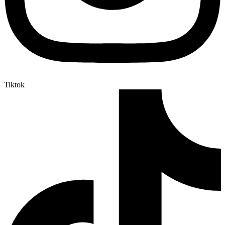
Tiktok