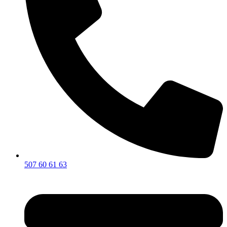
507 60 61 63