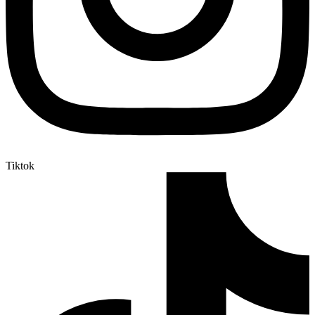
Tiktok