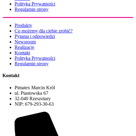
Polityka Prywatności
Regulamin strony
Produkty
Co możemy dla ciebie zrobić?
Pytania i odpowiedzi
Newsroom
Realizacje
Kontakt
Polityka Prywatności
Regulamin strony
Kontakt
Pimatex Marcin Król
ul. Piastowska 67
32-040 Rzeszotary
NIP: 679-293-30-63