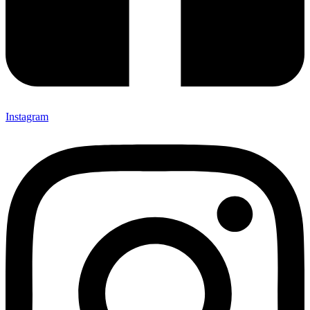
Instagram