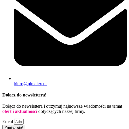
biuro@pimatex.pl
Dołącz do newslettera!
Dołącz do newslettera i otrzymuj najnowsze wiadomości na temat
ofert i aktualności
dotyczących naszej firmy.
Email
Zapisz się!