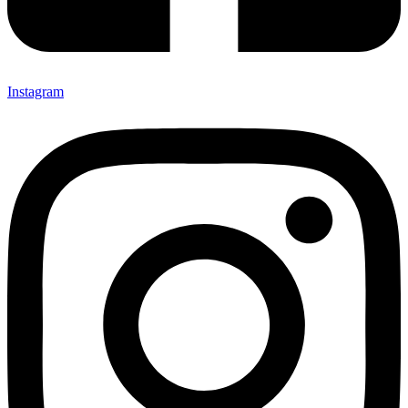
Instagram