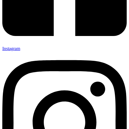
Instagram