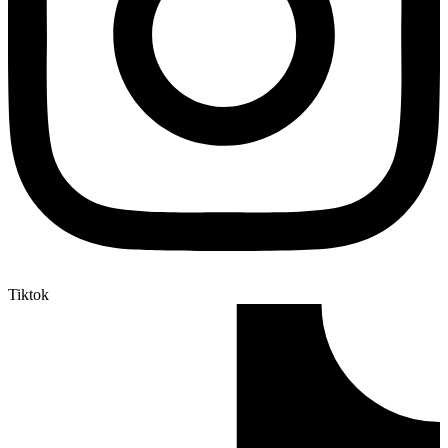
Tiktok