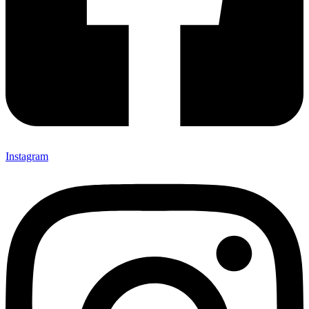
Instagram