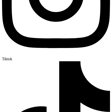
Tiktok