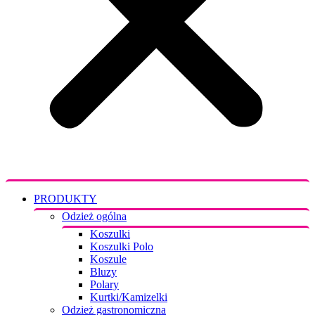
PRODUKTY
Odzież ogólna
Koszulki
Koszulki Polo
Koszule
Bluzy
Polary
Kurtki/Kamizelki
Odzież gastronomiczna