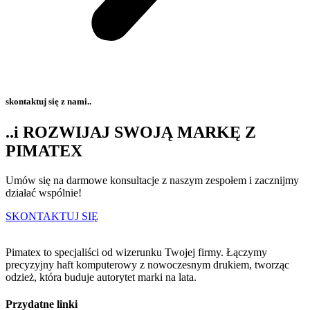
skontaktuj się z nami..
..i ROZWIJAJ SWOJĄ MARKĘ Z
PIMATEX
Umów się na darmowe konsultacje z naszym zespołem i zacznijmy
działać wspólnie!
SKONTAKTUJ SIĘ
Pimatex to specjaliści od wizerunku Twojej firmy. Łączymy
precyzyjny haft komputerowy z nowoczesnym drukiem, tworząc
odzież, która buduje autorytet marki na lata.
Przydatne linki