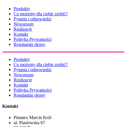
Produkty
Co możemy dla ciebie zrobić?
Pytania i odpowiedzi
Newsroom
Realizacje
Kontakt
Polityka Prywatności
Regulamin strony
Produkty
Co możemy dla ciebie zrobić?
Pytania i odpowiedzi
Newsroom
Realizacje
Kontakt
Polityka Prywatności
Regulamin strony
Kontakt
Pimatex Marcin Król
ul. Piastowska 67