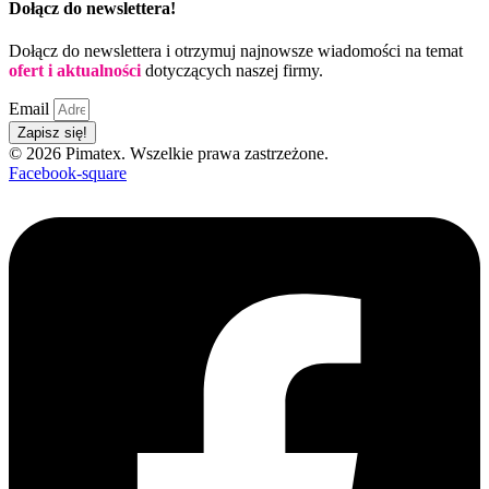
Dołącz do newslettera!
Dołącz do newslettera i otrzymuj najnowsze wiadomości na temat
ofert i aktualności
dotyczących naszej firmy.
Email
Zapisz się!
© 2026 Pimatex. Wszelkie prawa zastrzeżone.
Facebook-square