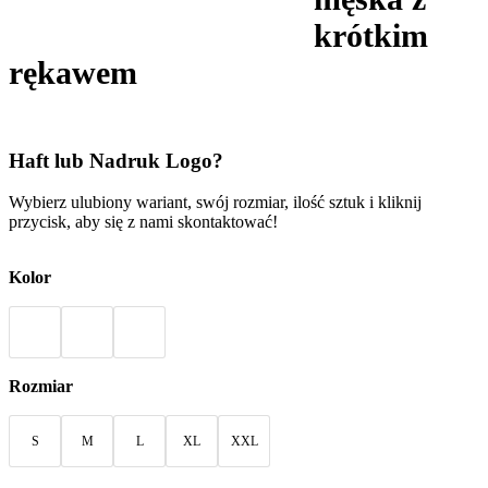
krótkim
rękawem
Haft lub Nadruk Logo?
Wybierz ulubiony wariant, swój rozmiar, ilość sztuk i kliknij
przycisk, aby się z nami skontaktować!
Kolor
Rozmiar
S
M
L
XL
XXL