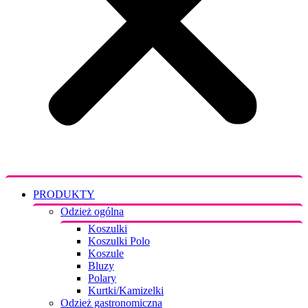
PRODUKTY
Odzież ogólna
Koszulki
Koszulki Polo
Koszule
Bluzy
Polary
Kurtki/Kamizelki
Odzież gastronomiczna