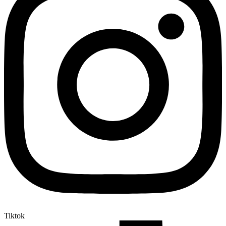
Tiktok