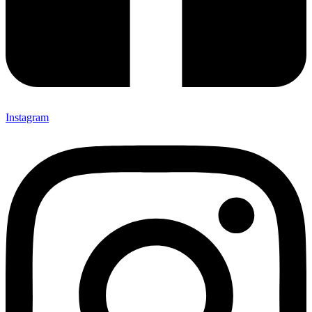
Instagram