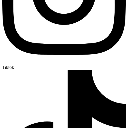
Tiktok