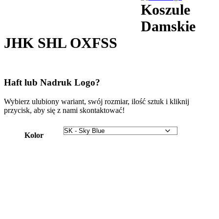
Koszule
Damskie
JHK SHL OXFSS
Haft lub Nadruk Logo?
Wybierz ulubiony wariant, swój rozmiar, ilość sztuk i kliknij
przycisk, aby się z nami skontaktować!
Kolor