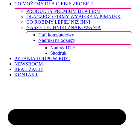
CO MOŻEMY DLA CIEBIE ZROBIĆ?
PRODUKTY PREMIUM DLA FIRM
DLACZEGO FIRMY WYBIERAJĄ PIMATEX
CO ROBIMY LEPIEJ NIŻ INNI
NASZE TECHNIKI ZNAKOWANIA
Haft komputerowy
Nadruki na odzieży
Nadruk DTF
Sitodruk
PYTANIA I ODPOWIEDZI
NEWSROOM
REALIZACJE
KONTAKT