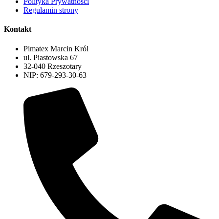
Polityka Prywatności
Regulamin strony
Kontakt
Pimatex Marcin Król
ul. Piastowska 67
32-040 Rzeszotary
NIP: 679-293-30-63