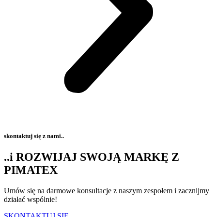
skontaktuj się z nami..
..i ROZWIJAJ SWOJĄ MARKĘ Z
PIMATEX
Umów się na darmowe konsultacje z naszym zespołem i zacznijmy
działać wspólnie!
SKONTAKTUJ SIĘ