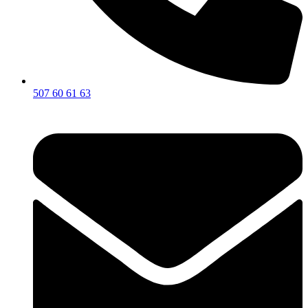
507 60 61 63