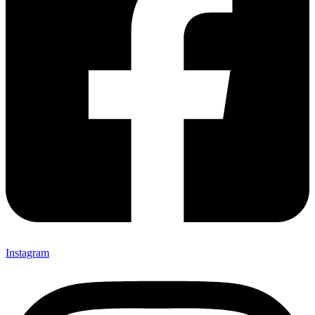
Instagram