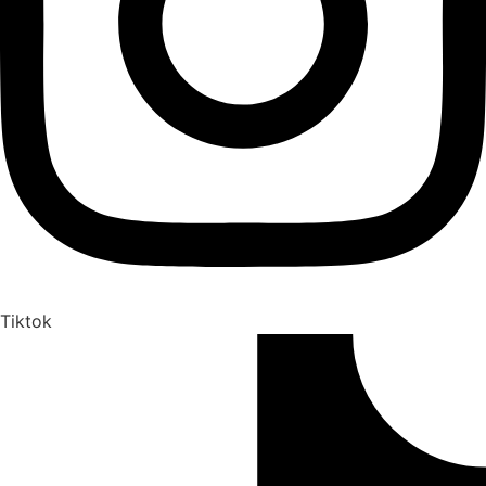
Tiktok