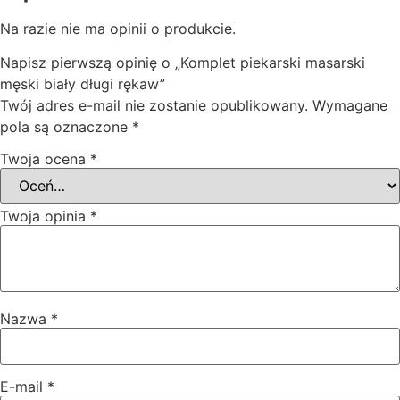
Na razie nie ma opinii o produkcie.
Napisz pierwszą opinię o „Komplet piekarski masarski
męski biały długi rękaw”
Twój adres e-mail nie zostanie opublikowany.
Wymagane
pola są oznaczone
*
Twoja ocena
*
Twoja opinia
*
Nazwa
*
E-mail
*