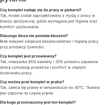
Czy komplet nadaje się do pracy w piekarni?
Tak, model został zaprojektowany z myślą o pracy w
branży spożywczej, gdzie wymagana jest higiena oraz
komfort użytkowania.
Dlaczego bluza nie posiada kieszeni?
Brak kieszeni zwiększa bezpieczeństwo i higienę pracy
przy produkcji żywności.
Czy komplet jest przewiewny?
Tak, mieszanka 65% bawełny i 35% poliestru zapewnia
dobrą cyrkulację powietrza i komfort w ciepłym
środowisku pracy.
Czy można prać komplet w pralce?
Tak, zaleca się pranie w temperaturze do 40°C. Tkanina
jest odporna na częste pranie.
Dla kogo przeznaczony jest ten komplet?