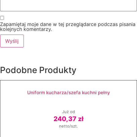
Zapamiętaj moje dane w tej przeglądarce podczas pisania
kolejnych komentarzy.
Podobne
Produkty
Uniform kucharza/szefa kuchni pełny
Już od
240,37 zł
netto/szt.