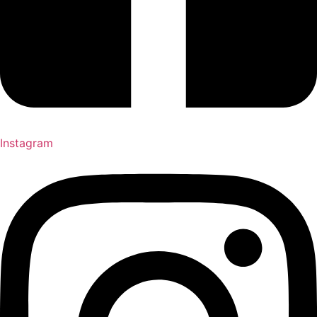
Instagram