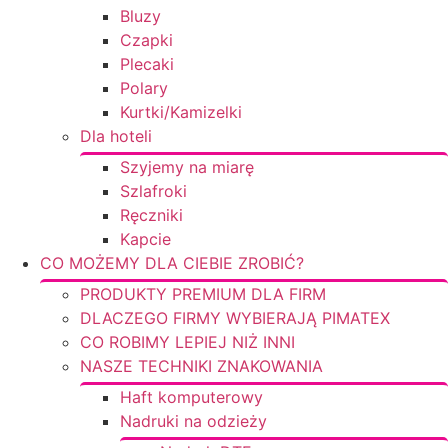
Bluzy
Czapki
Plecaki
Polary
Kurtki/Kamizelki
Dla hoteli
Szyjemy na miarę
Szlafroki
Ręczniki
Kapcie
CO MOŻEMY DLA CIEBIE ZROBIĆ?
PRODUKTY PREMIUM DLA FIRM
DLACZEGO FIRMY WYBIERAJĄ PIMATEX
CO ROBIMY LEPIEJ NIŻ INNI
NASZE TECHNIKI ZNAKOWANIA
Haft komputerowy
Nadruki na odzieży