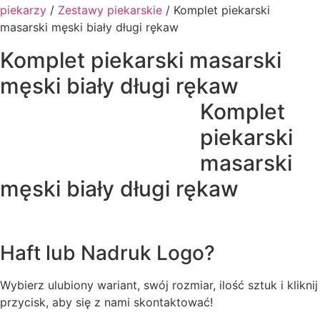
piekarzy
/
Zestawy piekarskie
/ Komplet piekarski
masarski męski biały długi rękaw
Komplet piekarski masarski
męski biały długi rękaw
Komplet
piekarski
masarski
męski biały długi rękaw
Haft lub Nadruk Logo?
Wybierz ulubiony wariant, swój rozmiar, ilość sztuk i kliknij
przycisk, aby się z nami skontaktować!