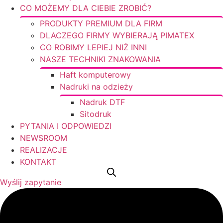
CO MOŻEMY DLA CIEBIE ZROBIĆ?
PRODUKTY PREMIUM DLA FIRM
DLACZEGO FIRMY WYBIERAJĄ PIMATEX
CO ROBIMY LEPIEJ NIŻ INNI
NASZE TECHNIKI ZNAKOWANIA
Haft komputerowy
Nadruki na odzieży
Nadruk DTF
Sitodruk
PYTANIA I ODPOWIEDZI
NEWSROOM
REALIZACJE
KONTAKT
Wyślij zapytanie