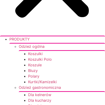
PRODUKTY
Odzież ogólna
Koszulki
Koszulki Polo
Koszule
Bluzy
Polary
Kurtki/Kamizelki
Odzież gastronomiczna
Dla kelnerów
Dla kucharzy