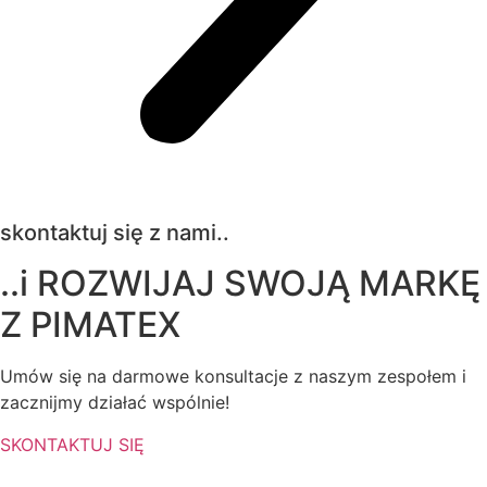
skontaktuj się z nami..
..i ROZWIJAJ SWOJĄ MARKĘ
Z
PIMATEX
Umów się na darmowe konsultacje z naszym zespołem i
zacznijmy działać wspólnie!
SKONTAKTUJ SIĘ