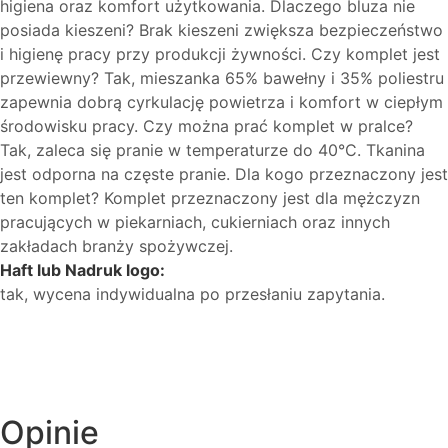
higiena oraz komfort użytkowania. Dlaczego bluza nie
posiada kieszeni? Brak kieszeni zwiększa bezpieczeństwo
i higienę pracy przy produkcji żywności. Czy komplet jest
przewiewny? Tak, mieszanka 65% bawełny i 35% poliestru
zapewnia dobrą cyrkulację powietrza i komfort w ciepłym
środowisku pracy. Czy można prać komplet w pralce?
Tak, zaleca się pranie w temperaturze do 40°C. Tkanina
jest odporna na częste pranie. Dla kogo przeznaczony jest
ten komplet? Komplet przeznaczony jest dla mężczyzn
pracujących w piekarniach, cukierniach oraz innych
zakładach branży spożywczej.
Haft lub Nadruk logo:
tak, wycena indywidualna po przesłaniu zapytania.
Opinie