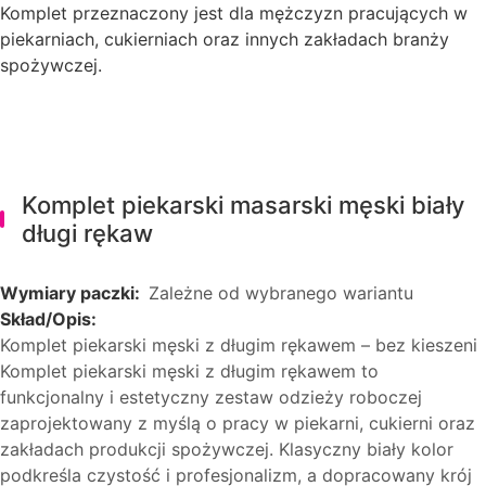
Komplet przeznaczony jest dla mężczyzn pracujących w
piekarniach, cukierniach oraz innych zakładach branży
spożywczej.
Komplet piekarski masarski męski biały
długi rękaw
Wymiary paczki:
Zależne od wybranego wariantu
Skład/Opis:
Komplet piekarski męski z długim rękawem – bez kieszeni
Komplet piekarski męski z długim rękawem to
funkcjonalny i estetyczny zestaw odzieży roboczej
zaprojektowany z myślą o pracy w piekarni, cukierni oraz
zakładach produkcji spożywczej. Klasyczny biały kolor
podkreśla czystość i profesjonalizm, a dopracowany krój